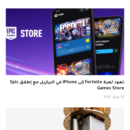
تعود لعبة Fortnite إلى iPhone في البرازيل مع إطلاق Epic
Games Store
30 يوليو، 2026