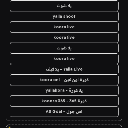
يلا شوت
yalla shoot
koora live
koora live
يلا شوت
koora live
Yalla Live - يلا لايف
كورة اون لاين - koora onl
يلا كورة - yallakora
كورة 365 - kooora 365
اس جول - AS Goal