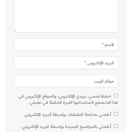
احفظ اسمي، بريدي الإلكتروني، والموقع الإلكتروني في
هذا المتصفح لاستخدامها المرة المقبلة في تعليقي.
أعلمني بمتابعة التعليقات بواسطة البريد الإلكتروني.
أعلمني بالمواضيع الجديدة بواسطة البريد الإلكتروني.