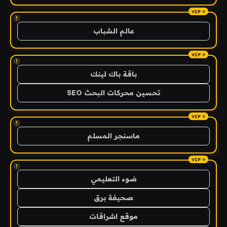
!
عالم الشباب
!
باقة باك لينك
تحسين محركات البحث SEO
!
ماسنجر المسلم
!
ضوء التعليمي
صحيفة برق
موقع اشراقات