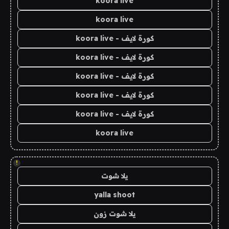
koora live
koora live
كورة لايف - koora live
كورة لايف - koora live
كورة لايف - koora live
كورة لايف - koora live
كورة لايف - koora live
koora live
!
يلا شوت
yalla shoot
يلا شوت زون