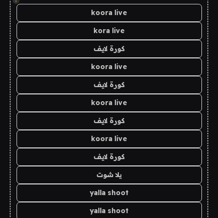
!
koora live
kora live
كورة لايف
koora live
كورة لايف
koora live
كورة لايف
koora live
كورة لايف
يلا شوت
yalla shoot
yalla shoot