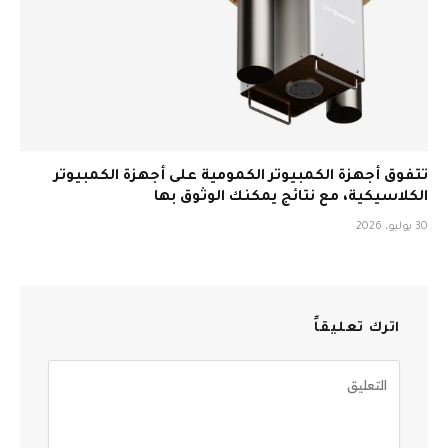
تتفوق أجهزة الكمبيوتر الكمومية على أجهزة الكمبيوتر
الكلاسيكية، مع نتائج يمكنك الوثوق بها
30 يوليو، 2026
اترك تعليقاً