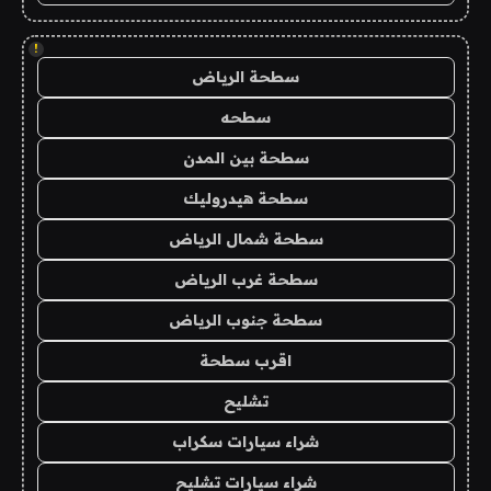
!
سطحة الرياض
سطحه
سطحة بين المدن
سطحة هيدروليك
سطحة شمال الرياض
سطحة غرب الرياض
سطحة جنوب الرياض
اقرب سطحة
تشليح
شراء سيارات سكراب
شراء سيارات تشليح