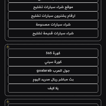
موقع شراء سيارات تشليح
ارقام يشترون سيارات تشليح
شراء سيارات مصدومة
شراء سيارات قديمة تشليح
!
كورة 365
كورة سيتي
جول العرب goalarab
بث مباشر ريال مدريد اليوم
يلا لايف
!