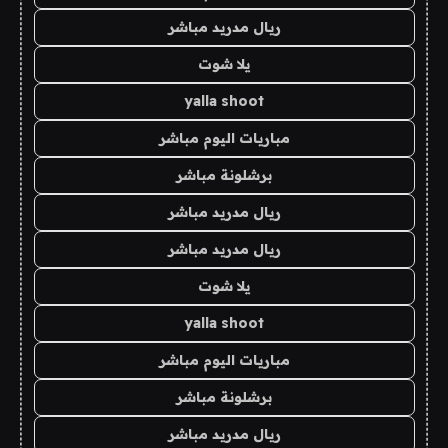
ريال مدريد مباشر
يلا شوت
yalla shoot
مباريات اليوم مباشر
برشلونة مباشر
ريال مدريد مباشر
ريال مدريد مباشر
يلا شوت
yalla shoot
مباريات اليوم مباشر
برشلونة مباشر
ريال مدريد مباشر