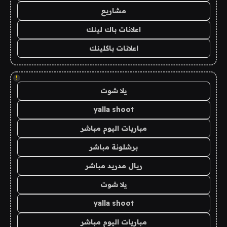
مشاريع
اعلانات باك لينك
اعلانات باكلينك
!
يلا شوت
yalla shoot
مباريات اليوم مباشر
برشلونة مباشر
ريال مدريد مباشر
يلا شوت
yalla shoot
مباريات اليوم مباشر