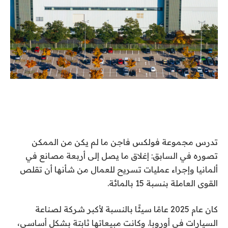
تدرس مجموعة فولكس فاجن ما لم يكن من الممكن
تصوره في السابق: إغلاق ما يصل إلى أربعة مصانع في
ألمانيا وإجراء عمليات تسريح للعمال من شأنها أن تقلص
القوى العاملة بنسبة 15 بالمائة.
كان عام 2025 عامًا سيئًا بالنسبة لأكبر شركة لصناعة
السيارات في أوروبا. وكانت مبيعاتها ثابتة بشكل أساسي،