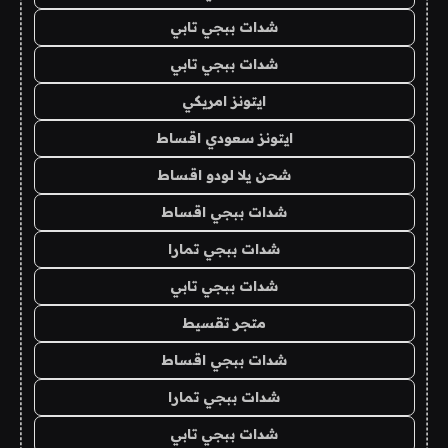
شدات ببجي تابي
شدات ببجي تابي
ايتونز امريكي
ايتونز سعودي اقساط
شحن يلا لودو اقساط
شدات ببجي اقساط
شدات ببجي تمارا
شدات ببجي تابي
متجر تقسيط
شدات ببجي اقساط
شدات ببجي تمارا
شدات ببجي تابي