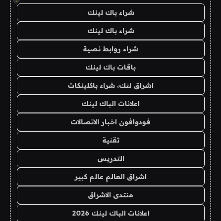
شراء باك لينك
شراء باك لينك
شراء روابط نصية
باقات باك لينك
اشراق لنك، شراء باكلينكات
اعلانات الباك لينك
فودوافون اخبار الاتصالات
تقنية
التدريس
اشراق العالم عالم كبير
منتدى الاشراق
اعلانات الباك لينك 2026