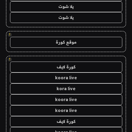
يلا شوت
يلا شوت
!
موقع كورة
!
كورة لايف
koora live
kora live
koora live
koora live
كورة لايف