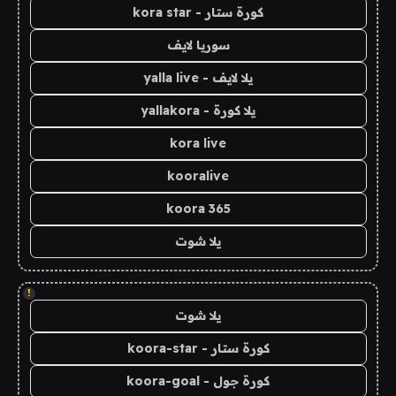
كورة ستار - kora star
سوريا لايف
يلا لايف - yalla live
يلا كورة - yallakora
kora live
kooralive
koora 365
يلا شوت
!
يلا شوت
كورة ستار - koora-star
كورة جول - koora-goal