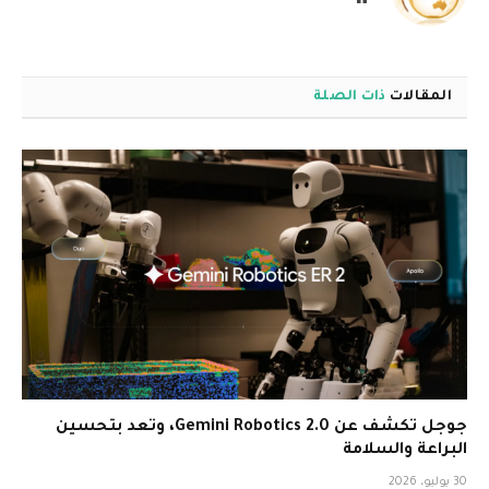
الويب
المقالات
ذات الصلة
جوجل تكشف عن Gemini Robotics 2.0، وتعد بتحسين
البراعة والسلامة
30 يوليو، 2026