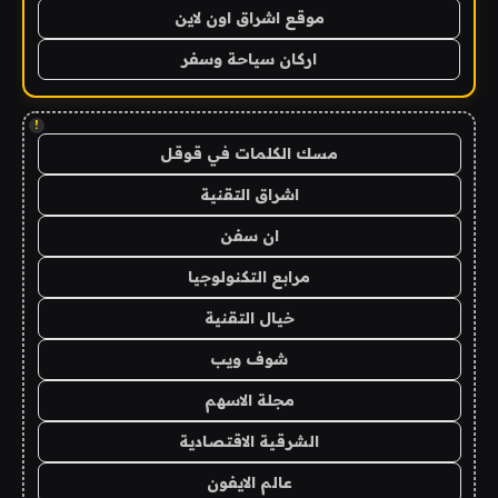
موقع اشراق اون لاين
اركان سياحة وسفر
!
مسك الكلمات في قوقل
اشراق التقنية
ان سفن
مرابع التكنولوجيا
خيال التقنية
شوف ويب
مجلة الاسهم
الشرقية الاقتصادية
عالم الايفون