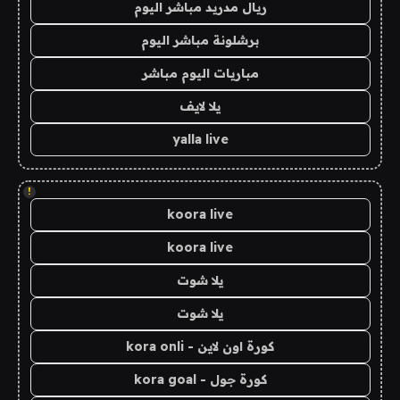
ريال مدريد مباشر اليوم
برشلونة مباشر اليوم
مباريات اليوم مباشر
يلا لايف
yalla live
!
koora live
koora live
يلا شوت
يلا شوت
كورة اون لاين - kora onli
كورة جول - kora goal