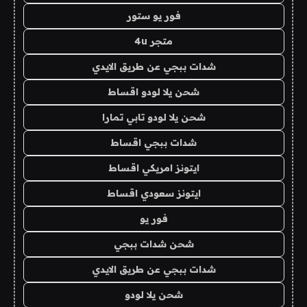
فور يو ستور
متجر 4u
شدات ببجي عن طريق الايدي
شحن يلا لودو اقساط
شحن يلا لودو تابي تمارا
شدات ببجي اقساط
ايتونز امريكي اقساط
ايتونز سعودي اقساط
فور يو
شحن شدات ببجي
شدات ببجي عن طريق الايدي
شحن يلا لودو