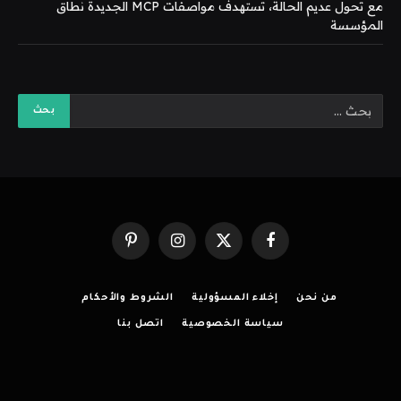
مع تحول عديم الحالة، تستهدف مواصفات MCP الجديدة نطاق
المؤسسة
فيسبوك
X
الانستغرام
بينتيريست
(Twitter)
من نحن
إخلاء المسؤولية
الشروط والأحكام
سياسة الخصوصية
اتصل بنا