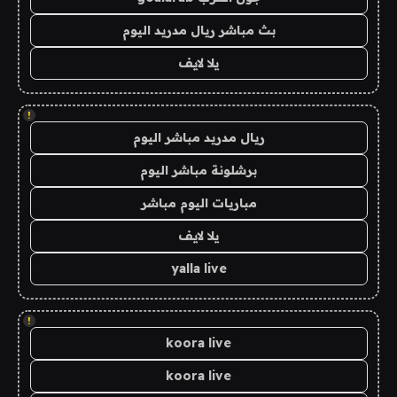
بث مباشر ريال مدريد اليوم
يلا لايف
!
ريال مدريد مباشر اليوم
برشلونة مباشر اليوم
مباريات اليوم مباشر
يلا لايف
yalla live
!
koora live
koora live