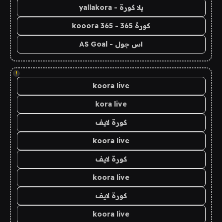
يلا كورة - yallakora
كورة 365 - kooora 365
اس جول - AS Goal
!
koora live
kora live
كورة لايف
koora live
كورة لايف
koora live
كورة لايف
koora live