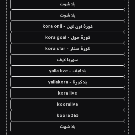
يلا شوت
يلا شوت
كورة اون لاين - kora onli
كورة جول - kora goal
كورة ستار - kora star
سوريا لايف
يلا لايف - yalla live
يلا كورة - yallakora
kora live
kooralive
koora 365
يلا شوت