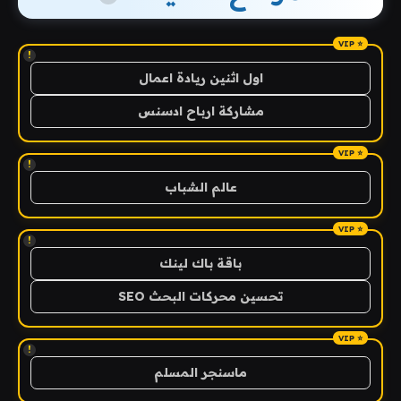
!
اول اثنين ريادة اعمال
مشاركة ارباح ادسنس
!
عالم الشباب
!
باقة باك لينك
تحسين محركات البحث SEO
!
ماسنجر المسلم