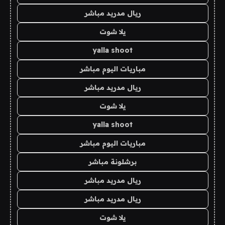
ريال مدريد مباشر
يلا شوت
yalla shoot
مباريات اليوم مباشر
ريال مدريد مباشر
يلا شوت
yalla shoot
مباريات اليوم مباشر
برشلونة مباشر
ريال مدريد مباشر
ريال مدريد مباشر
يلا شوت