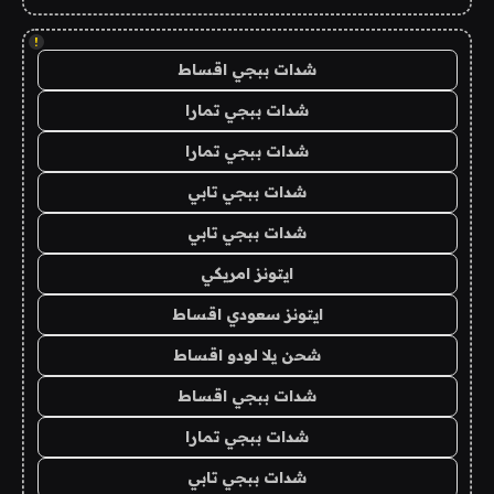
!
شدات ببجي اقساط
شدات ببجي تمارا
شدات ببجي تمارا
شدات ببجي تابي
شدات ببجي تابي
ايتونز امريكي
ايتونز سعودي اقساط
شحن يلا لودو اقساط
شدات ببجي اقساط
شدات ببجي تمارا
شدات ببجي تابي