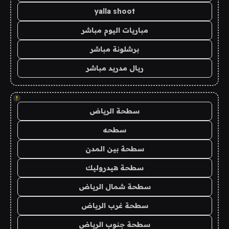
yalla shoot
مباريات اليوم مباشر
برشلونة مباشر
ريال مدريد مباشر
!
سطحة الرياض
سطحه
سطحة بين المدن
سطحة هيدروليك
سطحة شمال الرياض
سطحة غرب الرياض
سطحة جنوب الرياض