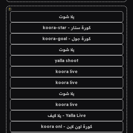
!
يلا شوت
كورة ستار - koora-star
كورة جول - koora-goal
يلا شوت
yalla shoot
koora live
koora live
يلا شوت
koora live
Yalla Live - يلا لايف
كورة اون لاين - koora onl