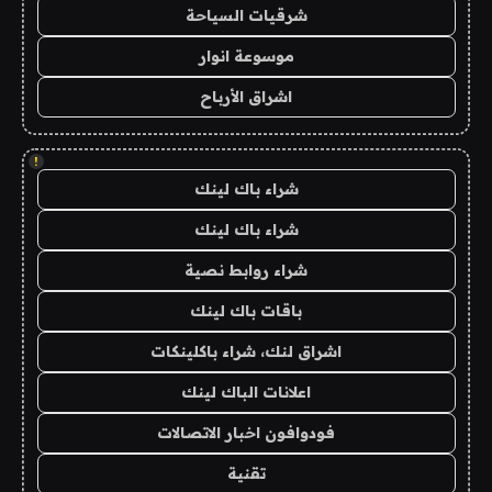
شرقيات السياحة
موسوعة انوار
اشراق الأرباح
!
شراء باك لينك
شراء باك لينك
شراء روابط نصية
باقات باك لينك
اشراق لنك، شراء باكلينكات
اعلانات الباك لينك
فودوافون اخبار الاتصالات
تقنية