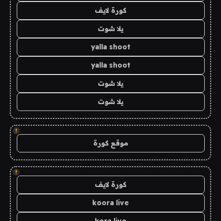
كورة لايف
يلا شوت
yalla shoot
yalla shoot
يلا شوت
يلا شوت
!
موقع كورة
!
كورة لايف
koora live