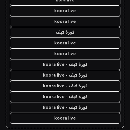
kora live
koora live
koora live
كورة لايف
koora live
koora live
كورة لايف - koora live
كورة لايف - koora live
كورة لايف - koora live
كورة لايف - koora live
كورة لايف - koora live
koora live