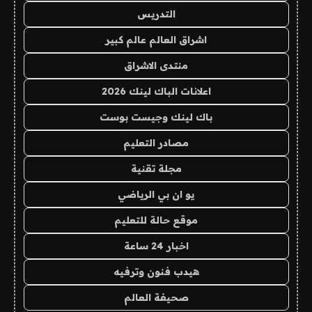
التدريس
اشراق العالم عالم كبير
منتدى الاشراق
اعلانات الباك لينك 2026
باك لينك وجيست بوست
مصادر التعليم
مجلة تقنية
يو ان بي الرياضي
موقع حالة للتعليم
اخبار 24 ساعة
هيدب فنون وترفيه
صحيفة العالم