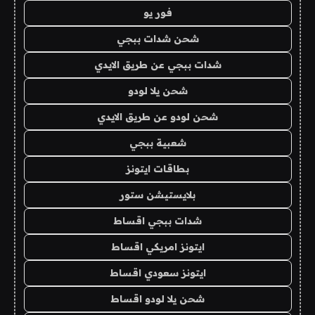
فور يو
شحن شدات ببجي
شدات ببجي عن طريق الايدي
شحن يلا لودو
شحن لودو عن طريق الايدي
شعبية ببجي
بطاقات ايتونز
بلايستيشن ستور
شدات ببجي اقساط
ايتونز امريكي اقساط
ايتونز سعودي اقساط
شحن يلا لودو اقساط