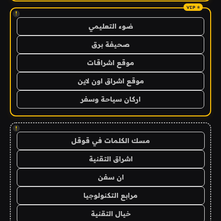
!
ضوء التعليمي
صحيفة برق
موقع اشراقات
موقع اشراق اون لاين
اركان سياحة وسفر
!
مسك الكلمات في قوقل
اشراق التقنية
ان سفن
مرابع التكنولوجيا
خيال التقنية