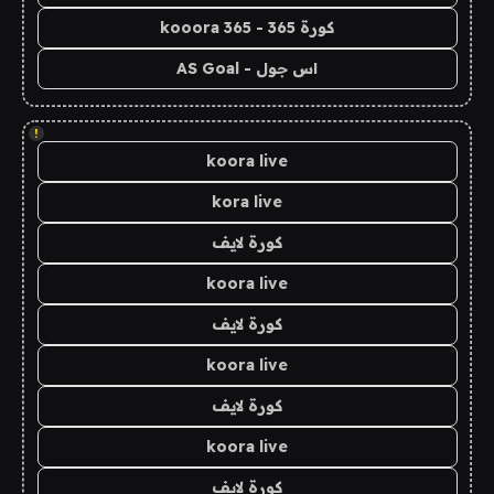
كورة 365 - kooora 365
اس جول - AS Goal
!
koora live
kora live
كورة لايف
koora live
كورة لايف
koora live
كورة لايف
koora live
كورة لايف