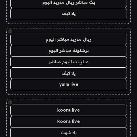
بث مباشر ريال مدريد اليوم
يلا لايف
!
ريال مدريد مباشر اليوم
برشلونة مباشر اليوم
مباريات اليوم مباشر
يلا لايف
yalla live
!
koora live
koora live
يلا شوت