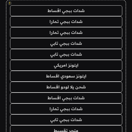
!
شدات ببجي اقساط
شدات ببجي تمارا
شدات ببجي تمارا
شدات ببجي تابي
شدات ببجي تابي
ايتونز امريكي
ايتونز سعودي اقساط
شحن يلا لودو اقساط
شدات ببجي اقساط
شدات ببجي تمارا
شدات ببجي تابي
متجر تقسيط