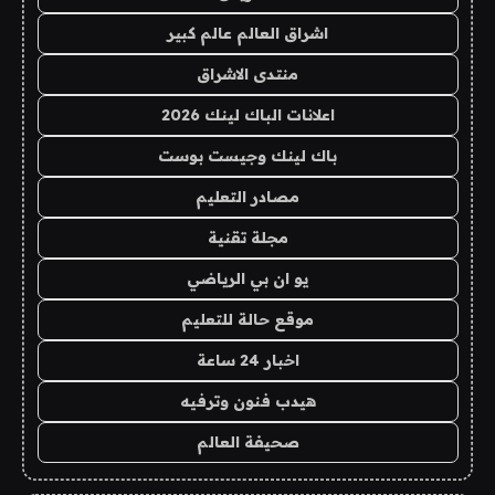
اشراق العالم عالم كبير
منتدى الاشراق
اعلانات الباك لينك 2026
باك لينك وجيست بوست
مصادر التعليم
مجلة تقنية
يو ان بي الرياضي
موقع حالة للتعليم
اخبار 24 ساعة
هيدب فنون وترفيه
صحيفة العالم