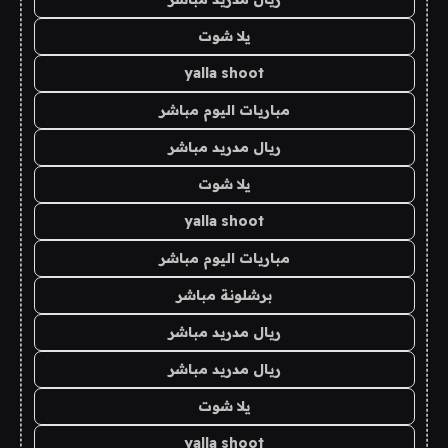
يلا شوت
yalla shoot
مباريات اليوم مباشر
ريال مدريد مباشر
يلا شوت
yalla shoot
مباريات اليوم مباشر
برشلونة مباشر
ريال مدريد مباشر
ريال مدريد مباشر
يلا شوت
yalla shoot