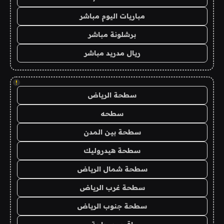
مباريات اليوم مباشر
برشلونة مباشر
ريال مدريد مباشر
!
سطحة الرياض
سطحه
سطحة بين المدن
سطحة هيدروليك
سطحة شمال الرياض
سطحة غرب الرياض
سطحة جنوب الرياض