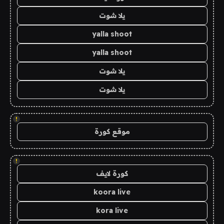
يلا شوت
yalla shoot
yalla shoot
يلا شوت
يلا شوت
!
موقع كورة
!
كورة لايف
koora live
kora live