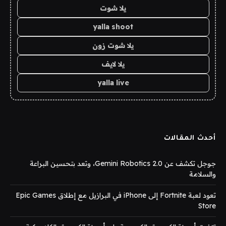
يلا شوت
yalla shoot
يلا شوت زون
يلا لايف
yalla live
أحدث المقالات
جوجل تكشف عن Gemini Robotics 2.0، وتعد بتحسين البراعة
والسلامة
تعود لعبة Fortnite إلى iPhone في البرازيل مع إطلاق Epic Games
Store