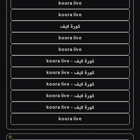
koora live
koora live
كورة لايف
koora live
koora live
كورة لايف - koora live
كورة لايف - koora live
كورة لايف - koora live
كورة لايف - koora live
كورة لايف - koora live
koora live
!