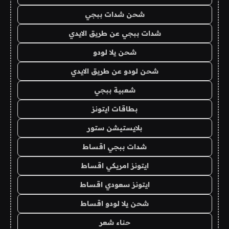
شحن شدات ببجي
شدات ببجي عن طريق الايدي
شحن يلا لودو
شحن لودو عن طريق الايدي
شعبية ببجي
بطاقات ايتونز
بلايستيشن ستور
شدات ببجي اقساط
ايتونز امريكي اقساط
ايتونز سعودي اقساط
شحن يلا لودو اقساط
حناء شعر