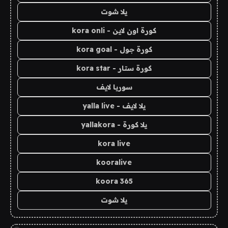
يلا شوت
كورة اون لاين - kora onli
كورة جول - kora goal
كورة ستار - kora star
سوريا لايف
يلا لايف - yalla live
يلا كورة - yallakora
kora live
kooralive
koora 365
يلا شوت