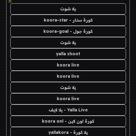
!
يلا شوت
كورة ستار - koora-star
كورة جول - koora-goal
يلا شوت
yalla shoot
koora live
koora live
يلا شوت
koora live
Yalla Live - يلا لايف
كورة اون لاين - koora onl
يلا كورة - yallakora