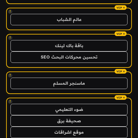
!
عالم الشباب
!
باقة باك لينك
تحسين محركات البحث SEO
!
ماسنجر المسلم
!
ضوء التعليمي
صحيفة برق
موقع اشراقات