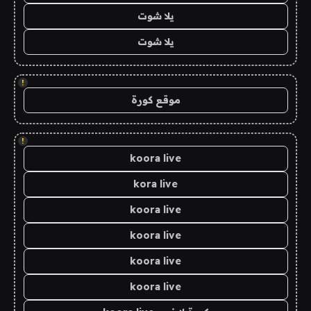
يلا شوت
يلا شوت
!
موقع كورة
!
koora live
kora live
koora live
koora live
koora live
koora live