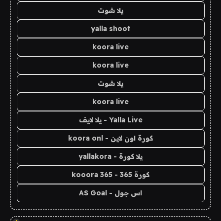
يلا شوت
yalla shoot
koora live
koora live
يلا شوت
koora live
Yalla Live - يلا لايف
كورة اون لاين - koora onl
يلا كورة - yallakora
كورة 365 - kooora 365
اس جول - AS Goal