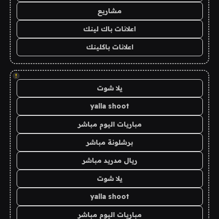
مشاريع
اعلانات باك لينك
اعلانات باكلينك
!
يلا شوت
yalla shoot
مباريات اليوم مباشر
برشلونة مباشر
ريال مدريد مباشر
يلا شوت
yalla shoot
مباريات اليوم مباشر