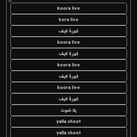
!
koora live
kora live
كورة لايف
koora live
كورة لايف
koora live
كورة لايف
koora live
كورة لايف
يلا شوت
yalla shoot
yalla shoot