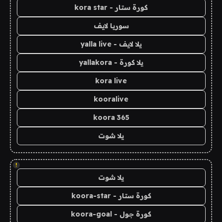
كورة ستار - kora star
سوريا لايف
يلا لايف - yalla live
يلا كورة - yallakora
kora live
kooralive
koora 365
يلا شوت
!
يلا شوت
كورة ستار - koora-star
كورة جول - koora-goal