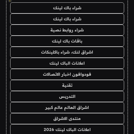
!
شراء باك لينك
شراء باك لينك
شراء روابط نصية
باقات باك لينك
اشراق لنك، شراء باكلينكات
اعلانات الباك لينك
فودوافون اخبار الاتصالات
تقنية
التدريس
اشراق العالم عالم كبير
منتدى الاشراق
اعلانات الباك لينك 2026