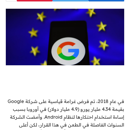
في عام 2018، تم فرض غرامة قياسية على شركة Google
بقيمة 4.34 مليار يورو (4.9 مليار دولار) في أوروبا بسبب
إساءة استخدام احتكارها لنظام Android. وأمضت الشركة
السنوات الفاصلة في الطعن في هذا القرار، لكن أعلى