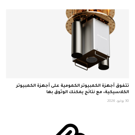
تتفوق أجهزة الكمبيوتر الكمومية على أجهزة الكمبيوتر
الكلاسيكية، مع نتائج يمكنك الوثوق بها
30 يوليو، 2026