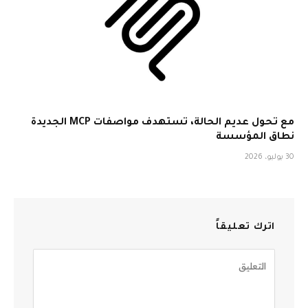
مع تحول عديم الحالة، تستهدف مواصفات MCP الجديدة
نطاق المؤسسة
30 يوليو، 2026
اترك تعليقاً