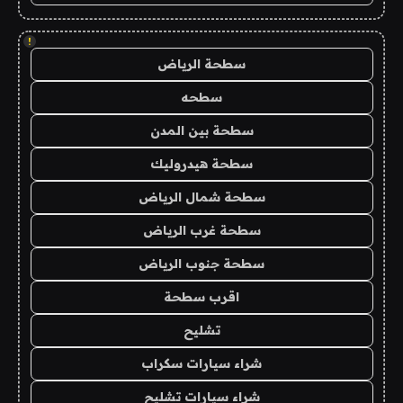
!
سطحة الرياض
سطحه
سطحة بين المدن
سطحة هيدروليك
سطحة شمال الرياض
سطحة غرب الرياض
سطحة جنوب الرياض
اقرب سطحة
تشليح
شراء سيارات سكراب
شراء سيارات تشليح