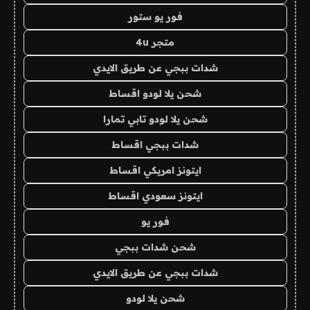
فور يو ستور
متجر 4u
شدات ببجي عن طريق الايدي
شحن يلا لودو اقساط
شحن يلا لودو تابي تمارا
شدات ببجي اقساط
ايتونز امريكي اقساط
ايتونز سعودي اقساط
فور يو
شحن شدات ببجي
شدات ببجي عن طريق الايدي
شحن يلا لودو