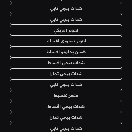
شدات ببجي تابي
شدات ببجي تابي
ايتونز امريكي
ايتونز سعودي اقساط
شحن يلا لودو اقساط
شدات ببجي اقساط
شدات ببجي تمارا
شدات ببجي تابي
متجر تقسيط
شدات ببجي اقساط
شدات ببجي تمارا
شدات ببجي تابي