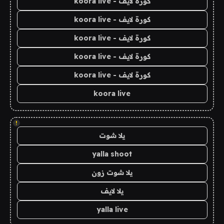
كورة لايف - koora live
كورة لايف - koora live
كورة لايف - koora live
كورة لايف - koora live
كورة لايف - koora live
koora live
!
يلا شوت
yalla shoot
يلا شوت زون
يلا لايف
yalla live