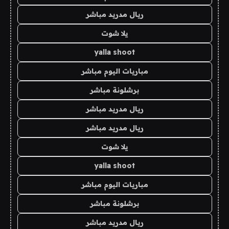
ريال مدريد مباشر
يلا شوت
yalla shoot
مباريات اليوم مباشر
برشلونة مباشر
ريال مدريد مباشر
ريال مدريد مباشر
يلا شوت
yalla shoot
مباريات اليوم مباشر
برشلونة مباشر
ريال مدريد مباشر