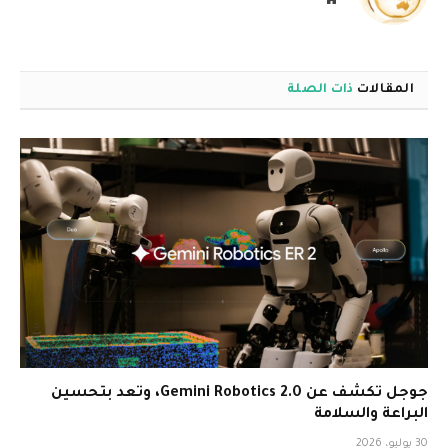
الويب
المقالات
ذات الصلة
جوجل تكشف عن Gemini Robotics 2.0، وتعد بتحسين
البراعة والسلامة
30 يوليو، 2026