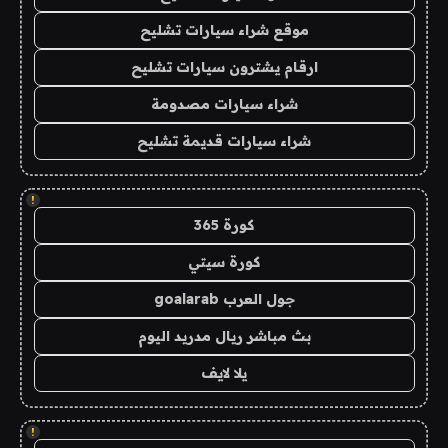
موقع شراء سيارات تشليح
ارقام يشترون سيارات تشليح
شراء سيارات مصدومة
شراء سيارات قديمة تشليح
!
كورة 365
كورة سيتي
جول العرب goalarab
بث مباشر ريال مدريد اليوم
يلا لايف
!