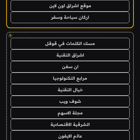
موقع اشراق اون لاين
اركان سياحة وسفر
!
مسك الكلمات في قوقل
اشراق التقنية
ان سفن
مرابع التكنولوجيا
خيال التقنية
شوف ويب
مجلة الاسهم
الشرقية الاقتصادية
عالم الايفون