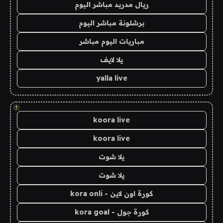
ريال مدريد مباشر اليوم
برشلونة مباشر اليوم
مباريات اليوم مباشر
يلا لايف
yalla live
!
koora live
koora live
يلا شوت
يلا شوت
كورة اون لاين - kora onli
كورة جول - kora goal