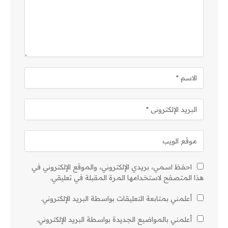
احفظ اسمي، بريدي الإلكتروني، والموقع الإلكتروني في
هذا المتصفح لاستخدامها المرة المقبلة في تعليقي.
أعلمني بمتابعة التعليقات بواسطة البريد الإلكتروني.
أعلمني بالمواضيع الجديدة بواسطة البريد الإلكتروني.