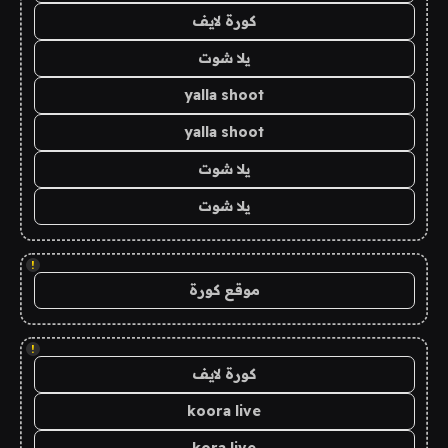
كورة لايف
يلا شوت
yalla shoot
yalla shoot
يلا شوت
يلا شوت
!
موقع كورة
!
كورة لايف
koora live