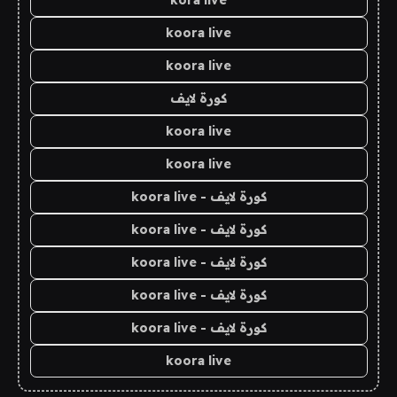
kora live
koora live
koora live
كورة لايف
koora live
koora live
كورة لايف - koora live
كورة لايف - koora live
كورة لايف - koora live
كورة لايف - koora live
كورة لايف - koora live
koora live