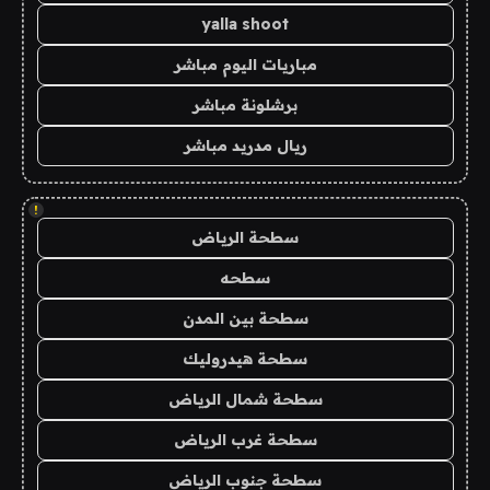
yalla shoot
مباريات اليوم مباشر
برشلونة مباشر
ريال مدريد مباشر
!
سطحة الرياض
سطحه
سطحة بين المدن
سطحة هيدروليك
سطحة شمال الرياض
سطحة غرب الرياض
سطحة جنوب الرياض