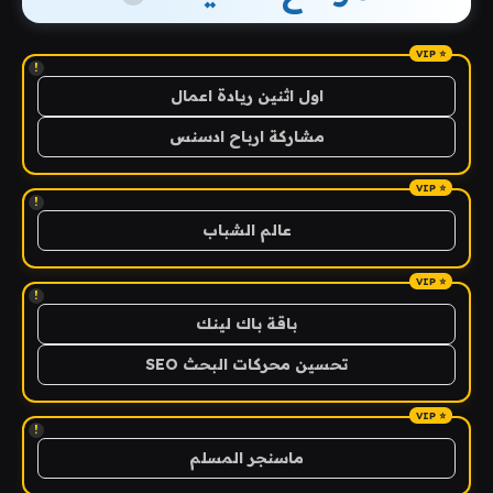
!
اول اثنين ريادة اعمال
مشاركة ارباح ادسنس
!
عالم الشباب
!
باقة باك لينك
تحسين محركات البحث SEO
!
ماسنجر المسلم