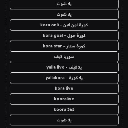
يلا شوت
يلا شوت
كورة اون لاين - kora onli
كورة جول - kora goal
كورة ستار - kora star
سوريا لايف
يلا لايف - yalla live
يلا كورة - yallakora
kora live
kooralive
koora 365
يلا شوت