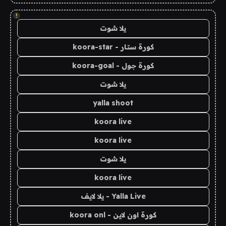
!
يلا شوت
كورة ستار - koora-star
كورة جول - koora-goal
يلا شوت
yalla shoot
koora live
koora live
يلا شوت
koora live
Yalla Live - يلا لايف
كورة اون لاين - koora onl