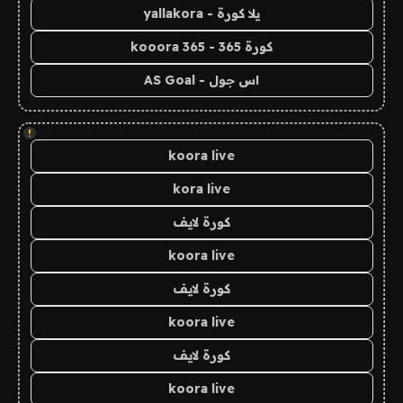
يلا كورة - yallakora
كورة 365 - kooora 365
اس جول - AS Goal
!
koora live
kora live
كورة لايف
koora live
كورة لايف
koora live
كورة لايف
koora live