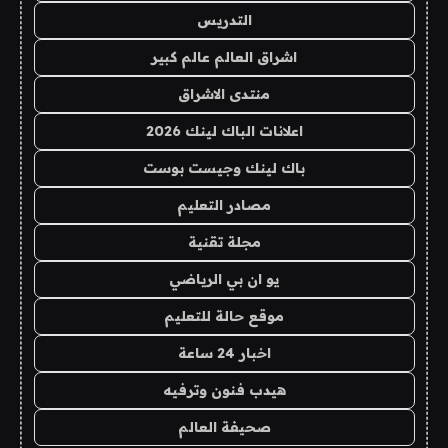
التدريس
اشراق العالم عالم كبير
منتدى الاشراق
اعلانات الباك لينك 2026
باك لينك وجيست بوست
مصادر التعليم
مجلة تقنية
يو ان بي الرياضي
موقع حالة للتعليم
اخبار 24 ساعة
هيدب فنون وترفيه
صحيفة العالم