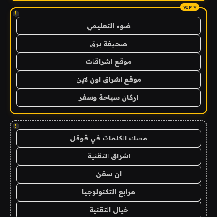
!
ضوء التعليمي
صحيفة برق
موقع اشراقات
موقع اشراق اون لاين
اركان سياحة وسفر
!
مسك الكلمات في قوقل
اشراق التقنية
ان سفن
مرابع التكنولوجيا
خيال التقنية