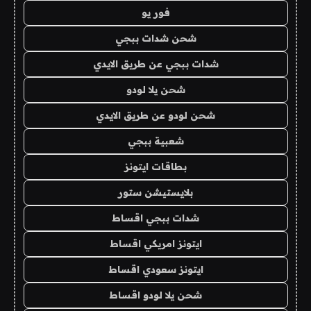
فور يو
شحن شدات ببجي
شدات ببجي عن طريق الايدي
شحن يلا لودو
شحن لودو عن طريق الايدي
شعبية ببجي
بطاقات ايتونز
بلايستيشن ستور
شدات ببجي اقساط
ايتونز امريكي اقساط
ايتونز سعودي اقساط
شحن يلا لودو اقساط