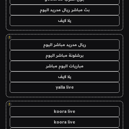
بث مباشر ريال مدريد اليوم
يلا لايف
!
ريال مدريد مباشر اليوم
برشلونة مباشر اليوم
مباريات اليوم مباشر
يلا لايف
yalla live
!
koora live
koora live