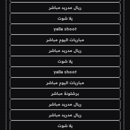
ريال مدريد مباشر
يلا شوت
yalla shoot
مباريات اليوم مباشر
ريال مدريد مباشر
يلا شوت
yalla shoot
مباريات اليوم مباشر
برشلونة مباشر
ريال مدريد مباشر
ريال مدريد مباشر
يلا شوت