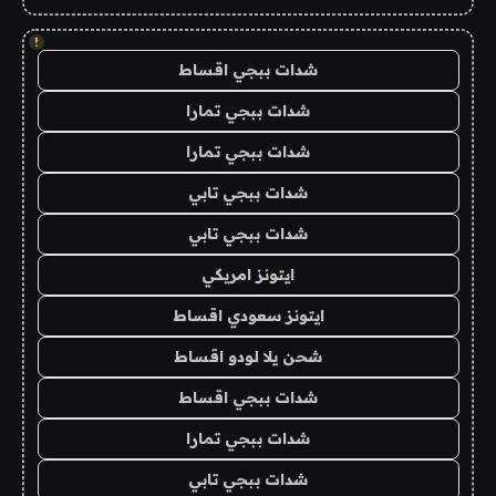
!
شدات ببجي اقساط
شدات ببجي تمارا
شدات ببجي تمارا
شدات ببجي تابي
شدات ببجي تابي
ايتونز امريكي
ايتونز سعودي اقساط
شحن يلا لودو اقساط
شدات ببجي اقساط
شدات ببجي تمارا
شدات ببجي تابي