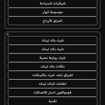
شرقيات السياحة
موسوعة انوار
اشراق الأرباح
!
شراء باك لينك
شراء باك لينك
شراء روابط نصية
باقات باك لينك
اشراق لنك، شراء باكلينكات
اعلانات الباك لينك
فودوافون اخبار الاتصالات
تقنية