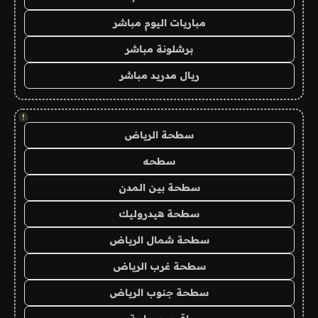
مباريات اليوم مباشر
برشلونة مباشر
ريال مدريد مباشر
!
سطحة الرياض
سطحه
سطحة بين المدن
سطحة هيدروليك
سطحة شمال الرياض
سطحة غرب الرياض
سطحة جنوب الرياض