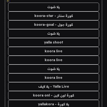
!
يلا شوت
كورة ستار - koora-star
كورة جول - koora-goal
يلا شوت
yalla shoot
koora live
koora live
يلا شوت
koora live
Yalla Live - يلا لايف
كورة اون لاين - koora onl
يلا كورة - yallakora