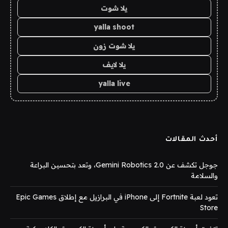
يلا شوت
yalla shoot
يلا شوت زون
يلا لايف
yalla live
أحدث المقالات
جوجل تكشف عن Gemini Robotics 2.0، وتعد بتحسين البراعة
والسلامة
تعود لعبة Fortnite إلى iPhone في البرازيل مع إطلاق Epic Games
Store