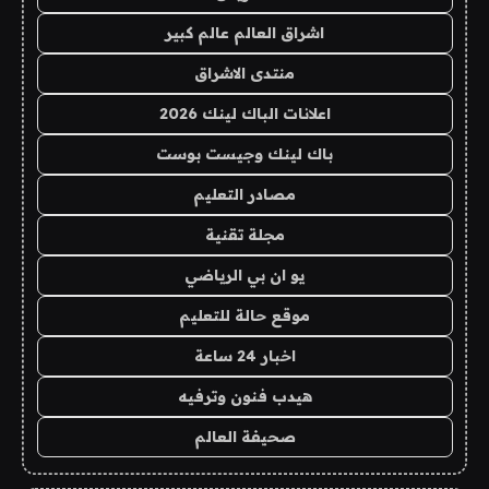
اشراق العالم عالم كبير
منتدى الاشراق
اعلانات الباك لينك 2026
باك لينك وجيست بوست
مصادر التعليم
مجلة تقنية
يو ان بي الرياضي
موقع حالة للتعليم
اخبار 24 ساعة
هيدب فنون وترفيه
صحيفة العالم