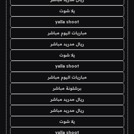
يلا شوت
yalla shoot
مباريات اليوم مباشر
ريال مدريد مباشر
يلا شوت
yalla shoot
مباريات اليوم مباشر
برشلونة مباشر
ريال مدريد مباشر
ريال مدريد مباشر
يلا شوت
yalla shoot