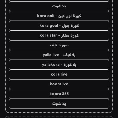
يلا شوت
كورة اون لاين - kora onli
كورة جول - kora goal
كورة ستار - kora star
سوريا لايف
يلا لايف - yalla live
يلا كورة - yallakora
kora live
kooralive
koora 365
يلا شوت