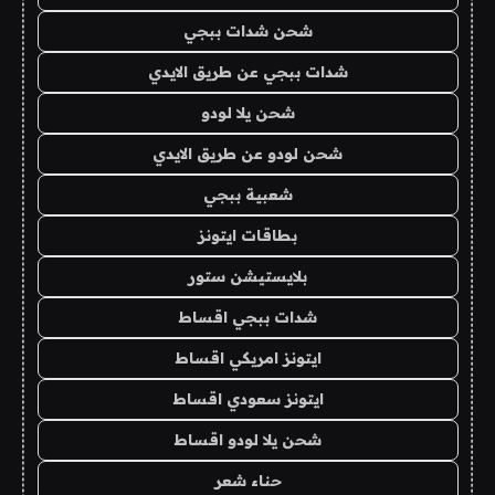
شحن شدات ببجي
شدات ببجي عن طريق الايدي
شحن يلا لودو
شحن لودو عن طريق الايدي
شعبية ببجي
بطاقات ايتونز
بلايستيشن ستور
شدات ببجي اقساط
ايتونز امريكي اقساط
ايتونز سعودي اقساط
شحن يلا لودو اقساط
حناء شعر