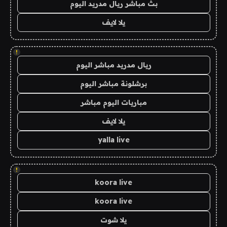
بث مباشر ريال مدريد اليوم
يلا لايف
!
ريال مدريد مباشر اليوم
برشلونة مباشر اليوم
مباريات اليوم مباشر
يلا لايف
yalla live
!
koora live
koora live
يلا شوت