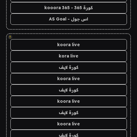
كورة 365 - kooora 365
اس جول - AS Goal
!
koora live
kora live
كورة لايف
koora live
كورة لايف
koora live
كورة لايف
koora live
كورة لايف