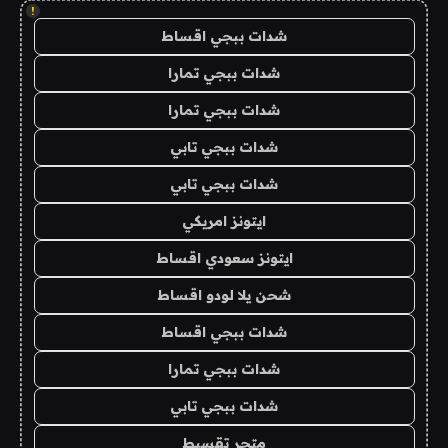
!
شدات ببجي اقساط
شدات ببجي تمارا
شدات ببجي تمارا
شدات ببجي تابي
شدات ببجي تابي
ايتونز امريكي
ايتونز سعودي اقساط
شحن يلا لودو اقساط
شدات ببجي اقساط
شدات ببجي تمارا
شدات ببجي تابي
متجر تقسيط