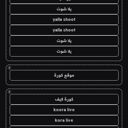
يلا شوت
yalla shoot
yalla shoot
يلا شوت
يلا شوت
!
موقع كورة
!
كورة لايف
koora live
kora live