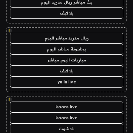
بث مباشر ريال مدريد اليوم
يلا لايف
!
ريال مدريد مباشر اليوم
برشلونة مباشر اليوم
مباريات اليوم مباشر
يلا لايف
yalla live
!
koora live
koora live
يلا شوت