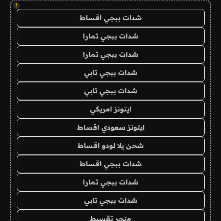
!
شدات ببجي اقساط
شدات ببجي تمارا
شدات ببجي تمارا
شدات ببجي تابي
شدات ببجي تابي
ايتونز امريكي
ايتونز سعودي اقساط
شحن يلا لودو اقساط
شدات ببجي اقساط
شدات ببجي تمارا
شدات ببجي تابي
متجر تقسيط