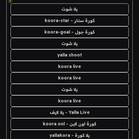
!
يلا شوت
كورة ستار - koora-star
كورة جول - koora-goal
يلا شوت
yalla shoot
koora live
koora live
يلا شوت
koora live
Yalla Live - يلا لايف
كورة اون لاين - koora onl
يلا كورة - yallakora