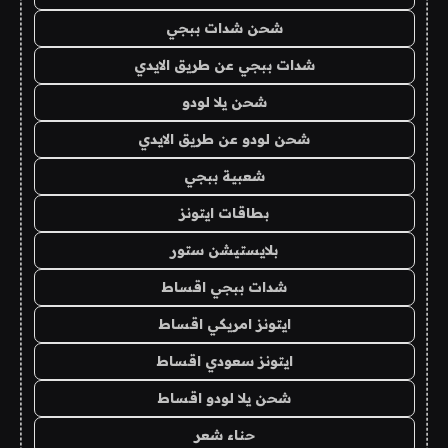
شحن شدات ببجي
شدات ببجي عن طريق الايدي
شحن يلا لودو
شحن لودو عن طريق الايدي
شعبية ببجي
بطاقات ايتونز
بلايستيشن ستور
شدات ببجي اقساط
ايتونز امريكي اقساط
ايتونز سعودي اقساط
شحن يلا لودو اقساط
حناء شعر