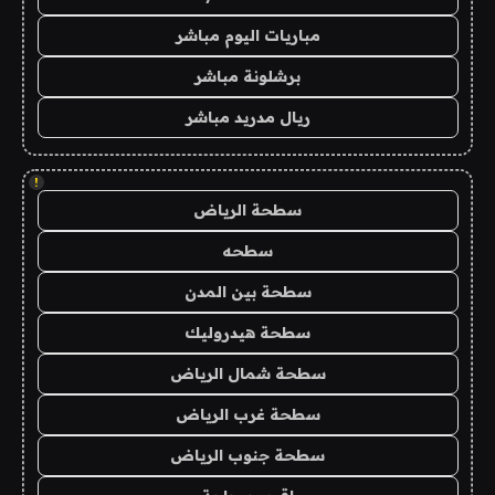
مباريات اليوم مباشر
برشلونة مباشر
ريال مدريد مباشر
!
سطحة الرياض
سطحه
سطحة بين المدن
سطحة هيدروليك
سطحة شمال الرياض
سطحة غرب الرياض
سطحة جنوب الرياض