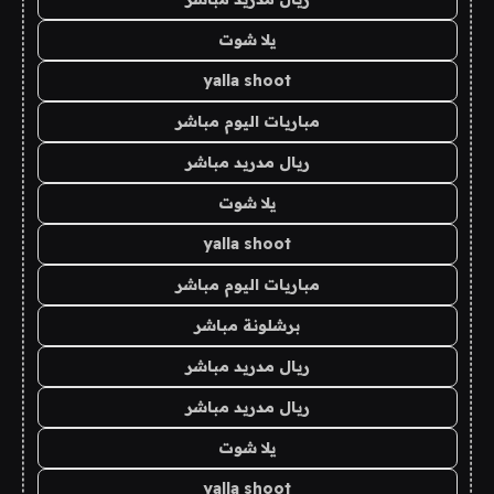
يلا شوت
yalla shoot
مباريات اليوم مباشر
ريال مدريد مباشر
يلا شوت
yalla shoot
مباريات اليوم مباشر
برشلونة مباشر
ريال مدريد مباشر
ريال مدريد مباشر
يلا شوت
yalla shoot