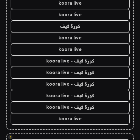
koora live
koora live
كورة لايف
koora live
koora live
كورة لايف - koora live
كورة لايف - koora live
كورة لايف - koora live
كورة لايف - koora live
كورة لايف - koora live
koora live
!