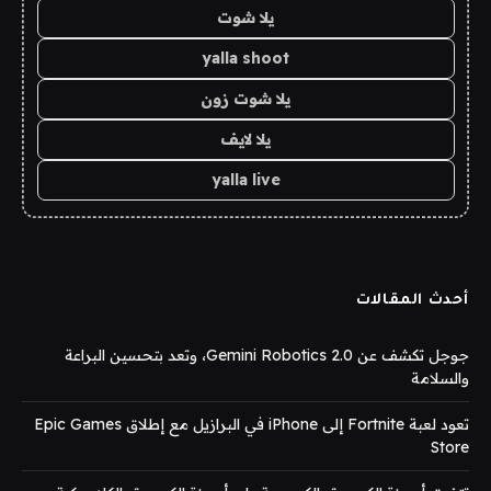
يلا شوت
yalla shoot
يلا شوت زون
يلا لايف
yalla live
أحدث المقالات
جوجل تكشف عن Gemini Robotics 2.0، وتعد بتحسين البراعة
والسلامة
تعود لعبة Fortnite إلى iPhone في البرازيل مع إطلاق Epic Games
Store