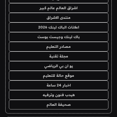
اشراق العالم عالم كبير
منتدى الاشراق
اعلانات الباك لينك 2026
باك لينك وجيست بوست
مصادر التعليم
مجلة تقنية
يو ان بي الرياضي
موقع حالة للتعليم
اخبار 24 ساعة
هيدب فنون وترفيه
صحيفة العالم