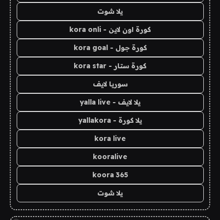
يلا شوت
كورة اون لاين - kora onli
كورة جول - kora goal
كورة ستار - kora star
سوريا لايف
يلا لايف - yalla live
يلا كورة - yallakora
kora live
kooralive
koora 365
يلا شوت