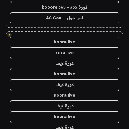
كورة 365 - kooora 365
اس جول - AS Goal
!
koora live
kora live
كورة لايف
koora live
كورة لايف
koora live
كورة لايف
koora live
كورة لايف