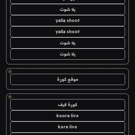
يلا شوت
yalla shoot
yalla shoot
يلا شوت
يلا شوت
!
موقع كورة
!
كورة لايف
koora live
kora live