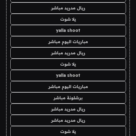
ريال مدريد مباشر
يلا شوت
yalla shoot
مباريات اليوم مباشر
ريال مدريد مباشر
يلا شوت
yalla shoot
مباريات اليوم مباشر
برشلونة مباشر
ريال مدريد مباشر
ريال مدريد مباشر
يلا شوت