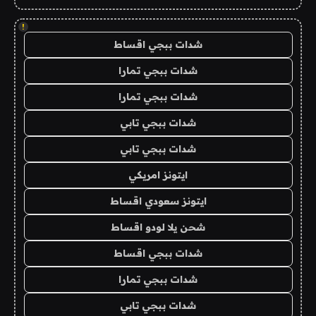
!
شدات ببجي اقساط
شدات ببجي تمارا
شدات ببجي تمارا
شدات ببجي تابي
شدات ببجي تابي
ايتونز امريكي
ايتونز سعودي اقساط
شحن يلا لودو اقساط
شدات ببجي اقساط
شدات ببجي تمارا
شدات ببجي تابي