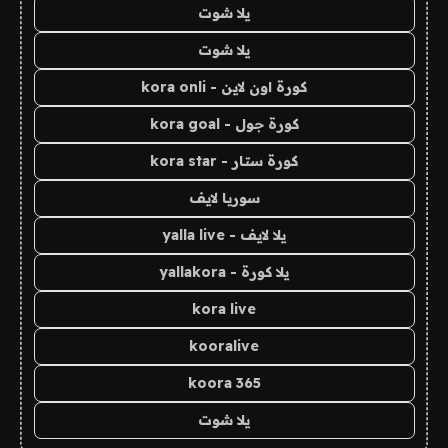
يلا شوت
يلا شوت
كورة اون لاين - kora onli
كورة جول - kora goal
كورة ستار - kora star
سوريا لايف
يلا لايف - yalla live
يلا كورة - yallakora
kora live
kooralive
koora 365
يلا شوت