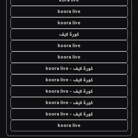
kora live
koora live
koora live
كورة لايف
koora live
koora live
كورة لايف - koora live
كورة لايف - koora live
كورة لايف - koora live
كورة لايف - koora live
كورة لايف - koora live
koora live