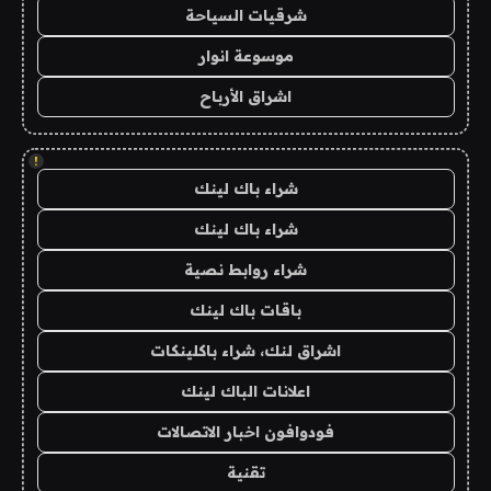
شرقيات السياحة
موسوعة انوار
اشراق الأرباح
!
شراء باك لينك
شراء باك لينك
شراء روابط نصية
باقات باك لينك
اشراق لنك، شراء باكلينكات
اعلانات الباك لينك
فودوافون اخبار الاتصالات
تقنية