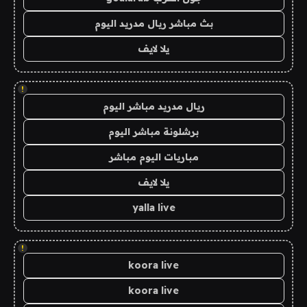
بث مباشر ريال مدريد اليوم
يلا لايف
!
ريال مدريد مباشر اليوم
برشلونة مباشر اليوم
مباريات اليوم مباشر
يلا لايف
yalla live
!
koora live
koora live