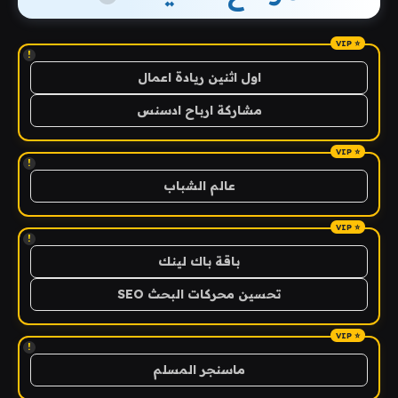
!
اول اثنين ريادة اعمال
مشاركة ارباح ادسنس
!
عالم الشباب
!
باقة باك لينك
تحسين محركات البحث SEO
!
ماسنجر المسلم