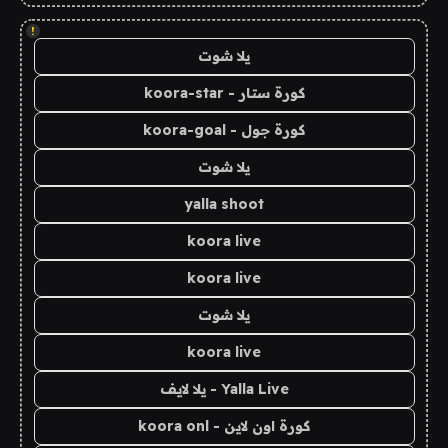
!
يلا شوت
كورة ستار - koora-star
كورة جول - koora-goal
يلا شوت
yalla shoot
koora live
koora live
يلا شوت
koora live
Yalla Live - يلا لايف
كورة اون لاين - koora onl