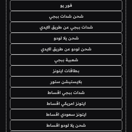
فور يو
شحن شدات ببجي
شدات ببجي عن طريق الايدي
شحن يلا لودو
شحن لودو عن طريق الايدي
شعبية ببجي
بطاقات ايتونز
بلايستيشن ستور
شدات ببجي اقساط
ايتونز امريكي اقساط
ايتونز سعودي اقساط
شحن يلا لودو اقساط