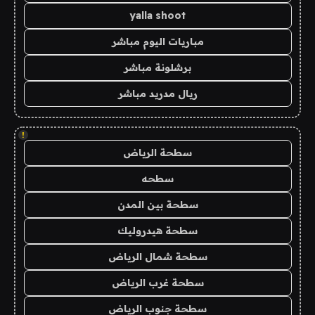
yalla shoot
مباريات اليوم مباشر
برشلونة مباشر
ريال مدريد مباشر
!
سطحة الرياض
سطحه
سطحة بين المدن
سطحة هيدروليك
سطحة شمال الرياض
سطحة غرب الرياض
سطحة جنوب الرياض