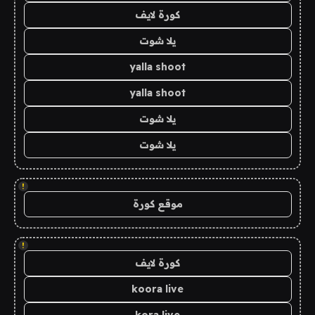
كورة لايف
يلا شوت
yalla shoot
yalla shoot
يلا شوت
يلا شوت
!
موقع كورة
!
كورة لايف
koora live