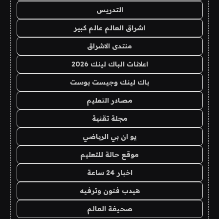
التدريس
اشراق العالم عالم كبير
منتدى الاشراق
اعلانات الباك لينك 2026
باك لينك وجيست بوست
مصادر التعليم
مجلة تقنية
يو ان بي الرياضي
موقع حالة للتعليم
اخبار 24 ساعة
هيدب فنون وترفيه
صحيفة العالم