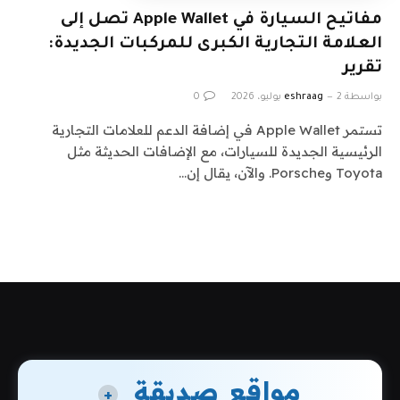
مفاتيح السيارة في Apple Wallet تصل إلى
العلامة التجارية الكبرى للمركبات الجديدة:
تقرير
بواسطة
2 يوليو، 2026
eshraag
0
تستمر Apple Wallet في إضافة الدعم للعلامات التجارية
الرئيسية الجديدة للسيارات، مع الإضافات الحديثة مثل
Toyota وPorsche. والآن، يقال إن…
مواقع صديقة
+