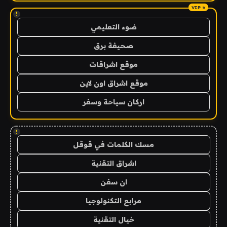
!
ضوء التعليمي
صحيفة برق
موقع اشراقات
موقع اشراق اون لاين
اركان سياحة وسفر
!
مسك الكلمات في قوقل
اشراق التقنية
ان سفن
مرابع التكنولوجيا
خيال التقنية