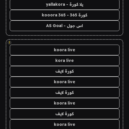
يلا كورة - yallakora
كورة 365 - kooora 365
اس جول - AS Goal
!
koora live
kora live
كورة لايف
koora live
كورة لايف
koora live
كورة لايف
koora live