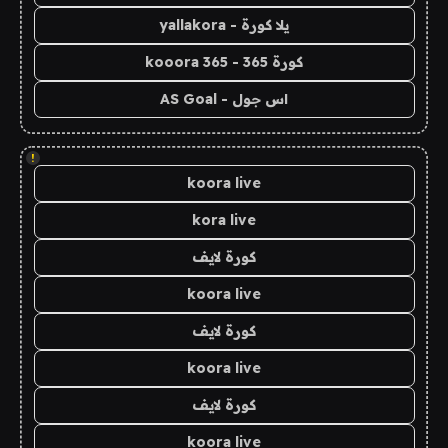
يلا كورة - yallakora
كورة 365 - kooora 365
اس جول - AS Goal
!
koora live
kora live
كورة لايف
koora live
كورة لايف
koora live
كورة لايف
koora live