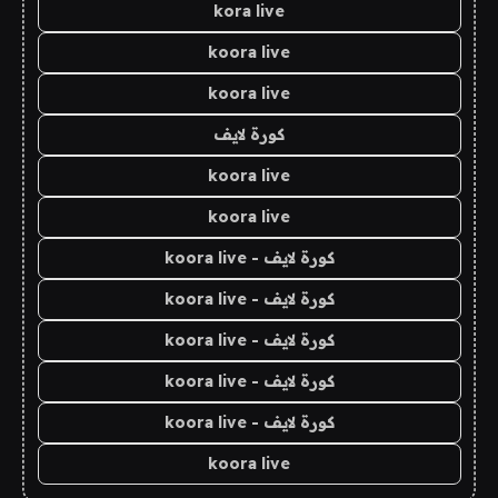
kora live
koora live
koora live
كورة لايف
koora live
koora live
كورة لايف - koora live
كورة لايف - koora live
كورة لايف - koora live
كورة لايف - koora live
كورة لايف - koora live
koora live