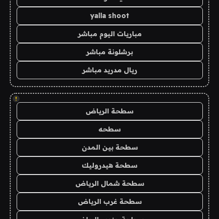
yalla shoot
مباريات اليوم مباشر
برشلونة مباشر
ريال مدريد مباشر
!
سطحة الرياض
سطحه
سطحة بين المدن
سطحة هيدروليك
سطحة شمال الرياض
سطحة غرب الرياض