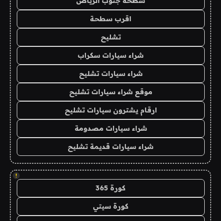
سطحة جنوب الرياض
اقرب سطحة
تشليح
شراء سيارات سكراب
شراء سيارات تشليح
موقع شراء سيارات تشليح
ارقام يشترون سيارات تشليح
شراء سيارات مصدومة
شراء سيارات قديمة تشليح
!
كورة 365
كورة سيتي