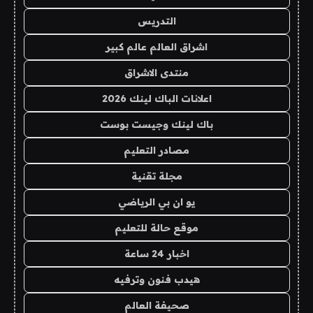
التدريس
اشراق العالم عالم كبير
منتدى الاشراق
اعلانات الباك لينك 2026
باك لينك وجيست بوست
مصادر التعليم
مجلة تقنية
يو ان بي الرياضي
موقع حالة للتعليم
اخبار 24 ساعة
هيدب فنون وترفيه
صحيفة العالم