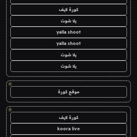
كورة لايف
يلا شوت
yalla shoot
yalla shoot
يلا شوت
يلا شوت
!
موقع كورة
!
كورة لايف
koora live