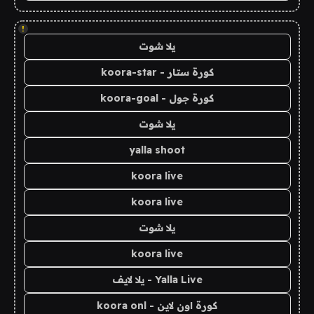
!
يلا شوت
كورة ستار - koora-star
كورة جول - koora-goal
يلا شوت
yalla shoot
koora live
koora live
يلا شوت
koora live
Yalla Live - يلا لايف
كورة اون لاين - koora onl