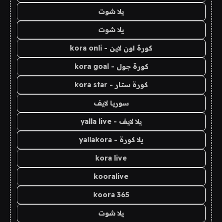
يلا شوت
يلا شوت
كورة اون لاين - kora onli
كورة جول - kora goal
كورة ستار - kora star
سوريا لايف
يلا لايف - yalla live
يلا كورة - yallakora
kora live
kooralive
koora 365
يلا شوت