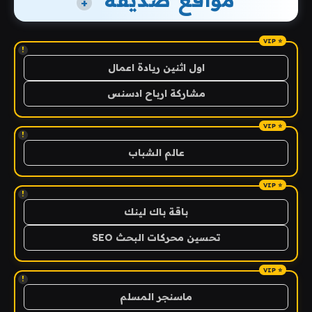
+
!
اول اثنين ريادة اعمال
مشاركة ارباح ادسنس
!
عالم الشباب
!
باقة باك لينك
تحسين محركات البحث SEO
!
ماسنجر المسلم