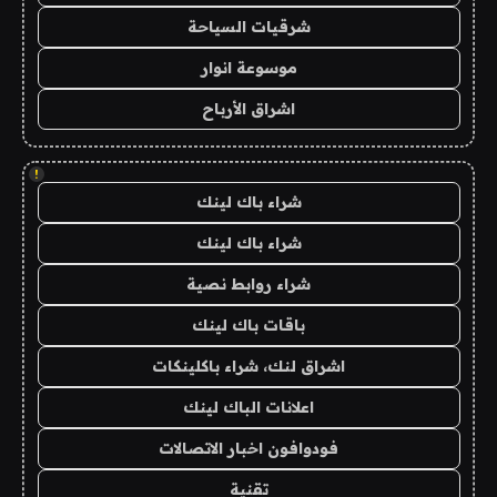
شرقيات السياحة
موسوعة انوار
اشراق الأرباح
!
شراء باك لينك
شراء باك لينك
شراء روابط نصية
باقات باك لينك
اشراق لنك، شراء باكلينكات
اعلانات الباك لينك
فودوافون اخبار الاتصالات
تقنية