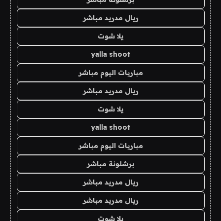
ريال مدريد مباشر
يلا شوت
yalla shoot
مباريات اليوم مباشر
ريال مدريد مباشر
يلا شوت
yalla shoot
مباريات اليوم مباشر
برشلونة مباشر
ريال مدريد مباشر
ريال مدريد مباشر
يلا شوت