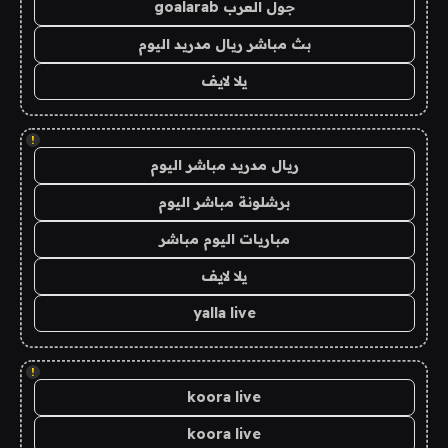
جول العرب goalarab
بث مباشر ريال مدريد اليوم
يلا لايف
!
ريال مدريد مباشر اليوم
برشلونة مباشر اليوم
مباريات اليوم مباشر
يلا لايف
yalla live
!
koora live
koora live