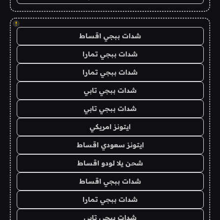
!
شدات ببجي اقساط
شدات ببجي تمارا
شدات ببجي تمارا
شدات ببجي تابي
شدات ببجي تابي
ايتونز امريكي
ايتونز سعودي اقساط
شحن يلا لودو اقساط
شدات ببجي اقساط
شدات ببجي تمارا
شدات ببجي تابي