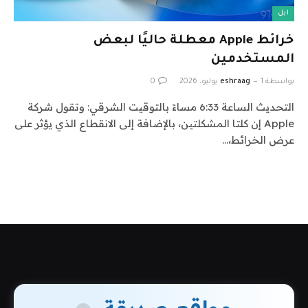
ابل
خرائط Apple معطلة حاليًا لبعض
المستخدمين
بواسطة
1 يوليو، 2026
eshraag
0
التحديث الساعة 6:33 مساءً بالتوقيت الشرقي: وتقول شركة
Apple إن كلتا المشكلتين، بالإضافة إلى الانقطاع الذي يؤثر على
عرض الخرائط،…
مواقع صديقة