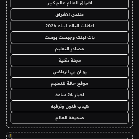
اشراق العالم عالم كبير
منتدى الاشراق
اعلانات الباك لينك 2026
باك لينك وجيست بوست
مصادر التعليم
مجلة تقنية
يو ان بي الرياضي
موقع حالة للتعليم
اخبار 24 ساعة
هيدب فنون وترفيه
صحيفة العالم
!