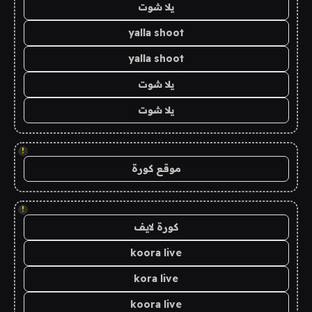
يلا شوت
yalla shoot
yalla shoot
يلا شوت
يلا شوت
!
موقع كورة
!
كورة لايف
koora live
kora live
koora live