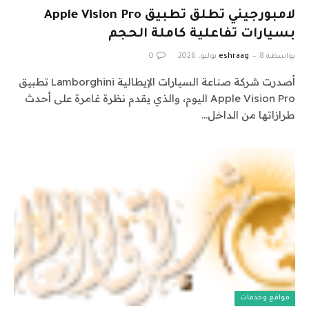
لامبورجيني تطلق تطبيق Apple Vision Pro
بسيارات تفاعلية كاملة الحجم
بواسطة
8 يوليو، 2026
eshraag
0
أصدرت شركة صناعة السيارات الإيطالية Lamborghini تطبيق
Apple Vision Pro اليوم، والذي يقدم نظرة غامرة على أحدث
طرازاتها من الداخل…
مواقع وخدمات