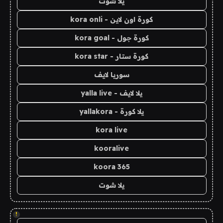
يلا شوت
كورة اون لاين - kora onli
كورة جول - kora goal
كورة ستار - kora star
سوريا لايف
يلا لايف - yalla live
يلا كورة - yallakora
kora live
kooralive
koora 365
يلا شوت
!