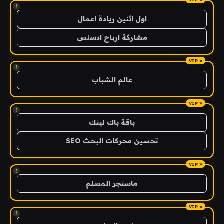
!
اول اثنين ريادة اعمال
مشاركة ارباح ادسنس
!
عالم الشباب
!
باقة باك لينك
تحسين محركات البحث SEO
!
ماسنجر المسلم
!