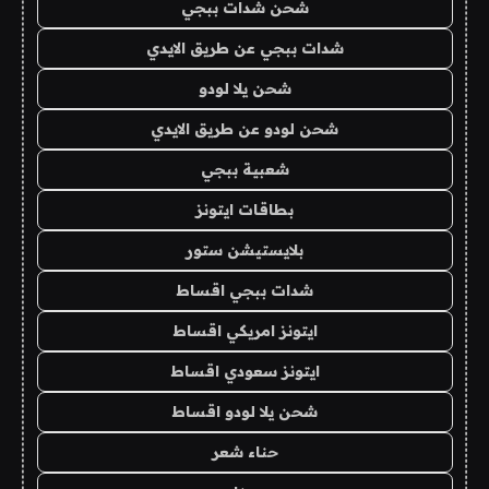
شحن شدات ببجي
شدات ببجي عن طريق الايدي
شحن يلا لودو
شحن لودو عن طريق الايدي
شعبية ببجي
بطاقات ايتونز
بلايستيشن ستور
شدات ببجي اقساط
ايتونز امريكي اقساط
ايتونز سعودي اقساط
شحن يلا لودو اقساط
حناء شعر