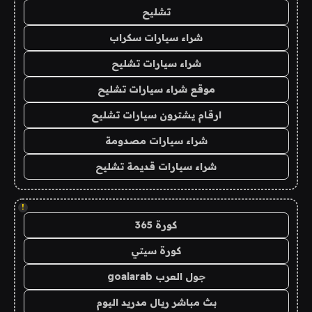
تشليح
شراء سيارات سكراب
شراء سيارات تشليح
موقع شراء سيارات تشليح
ارقام يشترون سيارات تشليح
شراء سيارات مصدومة
شراء سيارات قديمة تشليح
!
كورة 365
كورة سيتي
جول العرب goalarab
بث مباشر ريال مدريد اليوم