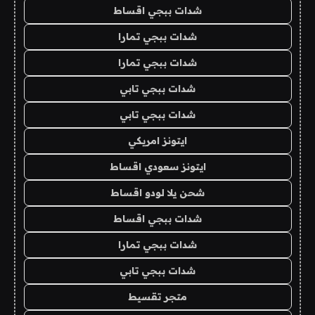
شدات ببجي اقساط
شدات ببجي تمارا
شدات ببجي تمارا
شدات ببجي تابي
شدات ببجي تابي
ايتونز امريكي
ايتونز سعودي اقساط
شحن يلا لودو اقساط
شدات ببجي اقساط
شدات ببجي تمارا
شدات ببجي تابي
متجر تقسيط