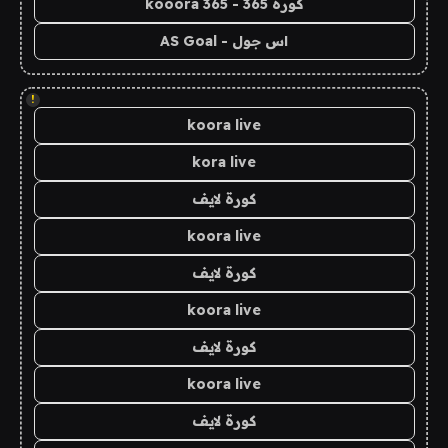
كورة 365 - kooora 365
اس جول - AS Goal
!
koora live
kora live
كورة لايف
koora live
كورة لايف
koora live
كورة لايف
koora live
كورة لايف