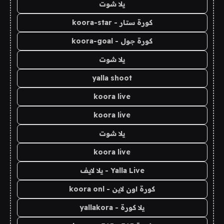
يلا شوت
كورة ستار - koora-star
كورة جول - koora-goal
يلا شوت
yalla shoot
koora live
koora live
يلا شوت
koora live
Yalla Live - يلا لايف
كورة اون لاين - koora onl
يلا كورة - yallakora