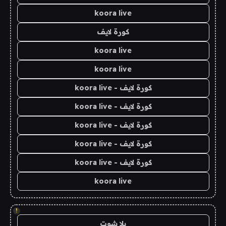
koora live
كورة لايف
koora live
koora live
كورة لايف - koora live
كورة لايف - koora live
كورة لايف - koora live
كورة لايف - koora live
كورة لايف - koora live
koora live
!
يلا شوت