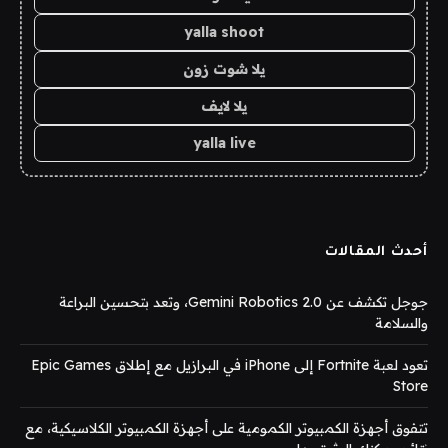
yalla shoot
يلا شوت زون
يلا لايف
yalla live
أحدث المقالات
جوجل تكشف عن Gemini Robotics 2.0، وتعد بتحسين البراعة
والسلامة
تعود لعبة Fortnite إلى iPhone في البرازيل مع إطلاق Epic Games
Store
تتفوق أجهزة الكمبيوتر الكمومية على أجهزة الكمبيوتر الكلاسيكية، مع