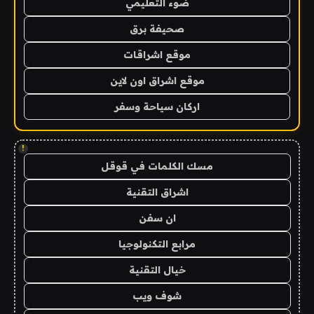
ضوء التعليمي
صحيفة برق
موقع اشراقات
موقع اشراق اون لاين
اركان سياحة وسفر
!
مسك الكلمات في قوقل
اشراق التقنية
ان سفن
مرابع التكنولوجيا
خيال التقنية
شوف ويب