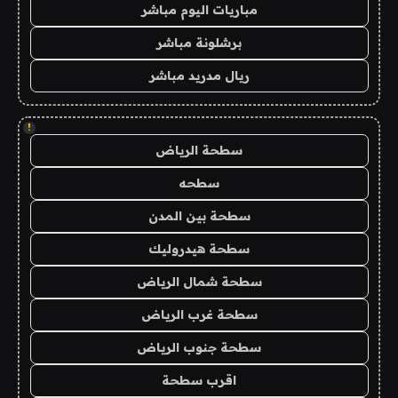
مباريات اليوم مباشر
برشلونة مباشر
ريال مدريد مباشر
!
سطحة الرياض
سطحه
سطحة بين المدن
سطحة هيدروليك
سطحة شمال الرياض
سطحة غرب الرياض
سطحة جنوب الرياض
اقرب سطحة