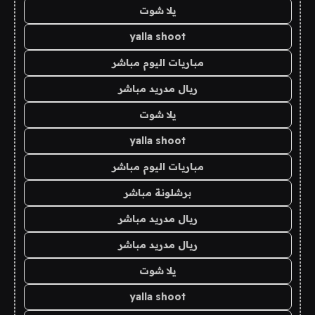
يلا شوت
yalla shoot
مباريات اليوم مباشر
ريال مدريد مباشر
يلا شوت
yalla shoot
مباريات اليوم مباشر
برشلونة مباشر
ريال مدريد مباشر
ريال مدريد مباشر
يلا شوت
yalla shoot