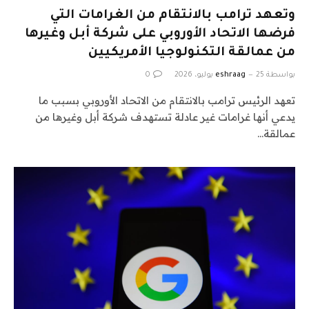
وتعهد ترامب بالانتقام من الغرامات التي
فرضها الاتحاد الأوروبي على شركة أبل وغيرها
من عمالقة التكنولوجيا الأمريكيين
بواسطة
25 يوليو، 2026
eshraag
0
تعهد الرئيس ترامب بالانتقام من الاتحاد الأوروبي بسبب ما
يدعي أنها غرامات غير عادلة تستهدف شركة أبل وغيرها من
عمالقة…