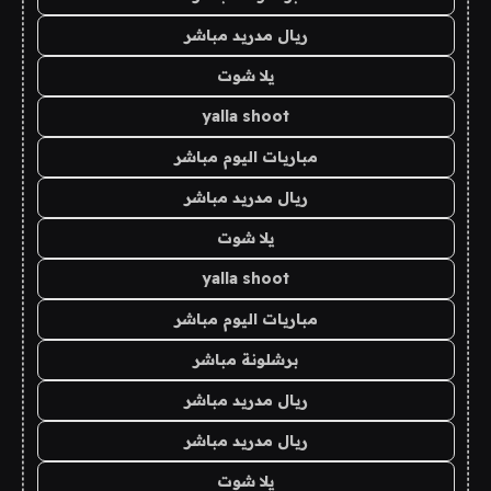
ريال مدريد مباشر
يلا شوت
yalla shoot
مباريات اليوم مباشر
ريال مدريد مباشر
يلا شوت
yalla shoot
مباريات اليوم مباشر
برشلونة مباشر
ريال مدريد مباشر
ريال مدريد مباشر
يلا شوت