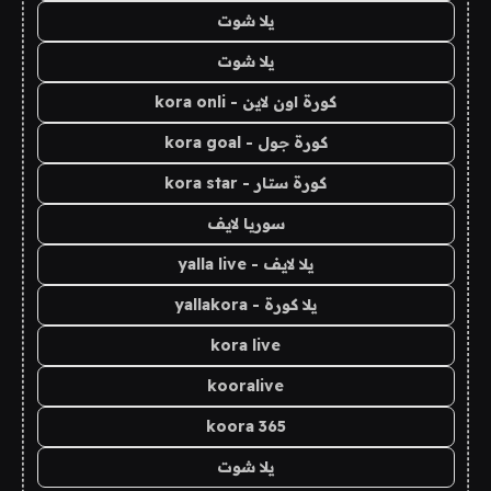
يلا شوت
يلا شوت
كورة اون لاين - kora onli
كورة جول - kora goal
كورة ستار - kora star
سوريا لايف
يلا لايف - yalla live
يلا كورة - yallakora
kora live
kooralive
koora 365
يلا شوت