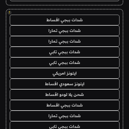
!
شدات ببجي اقساط
شدات ببجي تمارا
شدات ببجي تمارا
شدات ببجي تابي
شدات ببجي تابي
ايتونز امريكي
ايتونز سعودي اقساط
شحن يلا لودو اقساط
شدات ببجي اقساط
شدات ببجي تمارا
شدات ببجي تابي