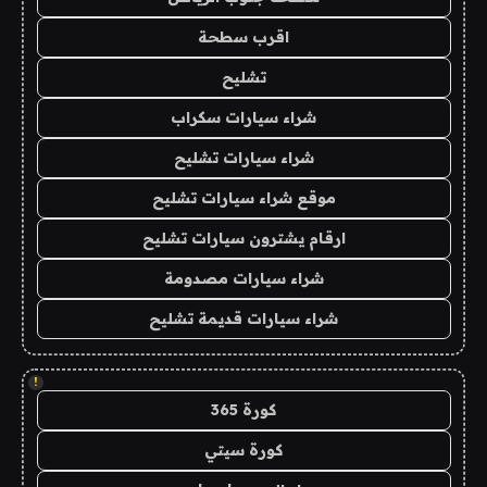
اقرب سطحة
تشليح
شراء سيارات سكراب
شراء سيارات تشليح
موقع شراء سيارات تشليح
ارقام يشترون سيارات تشليح
شراء سيارات مصدومة
شراء سيارات قديمة تشليح
!
كورة 365
كورة سيتي