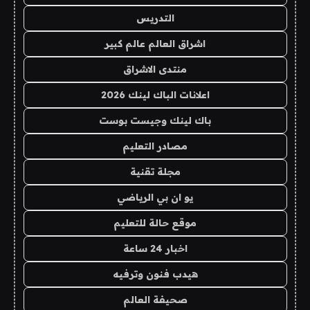
التدريس
اشراق العالم عالم كبير
منتدى الاشراق
اعلانات الباك لينك 2026
باك لينك وجيست بوست
مصادر التعليم
مجلة تقنية
يو ان بي الرياضي
موقع حالة للتعليم
اخبار 24 ساعة
هيدب فنون وترفيه
صحيفة العالم