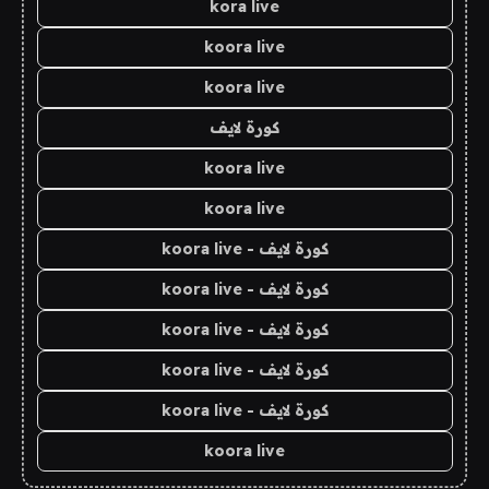
kora live
koora live
koora live
كورة لايف
koora live
koora live
كورة لايف - koora live
كورة لايف - koora live
كورة لايف - koora live
كورة لايف - koora live
كورة لايف - koora live
koora live