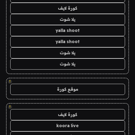
كورة لايف
يلا شوت
yalla shoot
yalla shoot
يلا شوت
يلا شوت
!
موقع كورة
!
كورة لايف
koora live