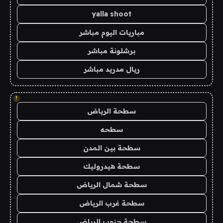
yalla shoot
مباريات اليوم مباشر
برشلونة مباشر
ريال مدريد مباشر
!
سطحة الرياض
سطحه
سطحة بين المدن
سطحة هيدروليك
سطحة شمال الرياض
سطحة غرب الرياض
سطحة جنوب الرياض