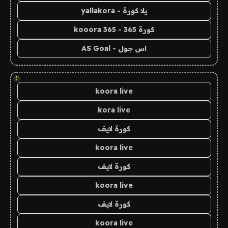
يلا كورة - yallakora
كورة 365 - kooora 365
اس جول - AS Goal
!
koora live
kora live
كورة لايف
koora live
كورة لايف
koora live
كورة لايف
koora live