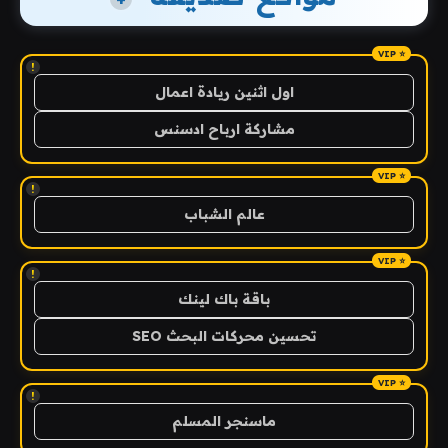
!
اول اثنين ريادة اعمال
مشاركة ارباح ادسنس
!
عالم الشباب
!
باقة باك لينك
تحسين محركات البحث SEO
!
ماسنجر المسلم