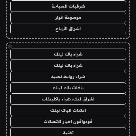
شرقيات السياحة
موسوعة انوار
اشراق الأرباح
!
شراء باك لينك
شراء باك لينك
شراء روابط نصية
باقات باك لينك
اشراق لنك، شراء باكلينكات
اعلانات الباك لينك
فودوافون اخبار الاتصالات
تقنية