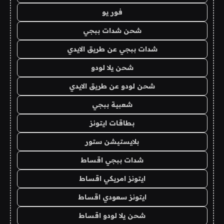
فور يو
شحن شدات ببجي
شدات ببجي عن طريق الايدي
شحن يلا لودو
شحن لودو عن طريق الايدي
شعبية ببجي
بطاقات ايتونز
بلايستيشن ستور
شدات ببجي اقساط
ايتونز امريكي اقساط
ايتونز سعودي اقساط
شحن يلا لودو اقساط