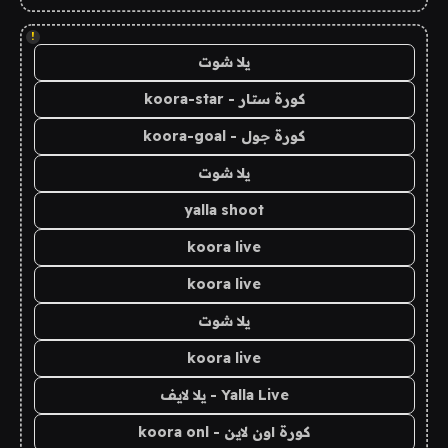
!
يلا شوت
كورة ستار - koora-star
كورة جول - koora-goal
يلا شوت
yalla shoot
koora live
koora live
يلا شوت
koora live
Yalla Live - يلا لايف
كورة اون لاين - koora onl