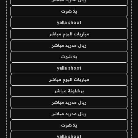
يلا شوت
yalla shoot
مباريات اليوم مباشر
ريال مدريد مباشر
يلا شوت
yalla shoot
مباريات اليوم مباشر
برشلونة مباشر
ريال مدريد مباشر
ريال مدريد مباشر
يلا شوت
yalla shoot