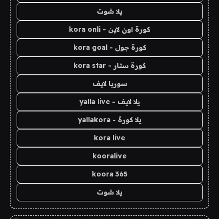
يلا شوت
كورة اون لاين - kora onli
كورة جول - kora goal
كورة ستار - kora star
سوريا لايف
يلا لايف - yalla live
يلا كورة - yallakora
kora live
kooralive
koora 365
يلا شوت