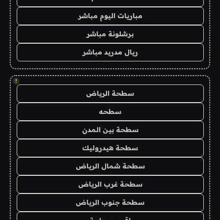
مباريات اليوم مباشر
برشلونة مباشر
ريال مدريد مباشر
!
سطحة الرياض
سطحه
سطحة بين المدن
سطحة هيدروليك
سطحة شمال الرياض
سطحة غرب الرياض
سطحة جنوب الرياض