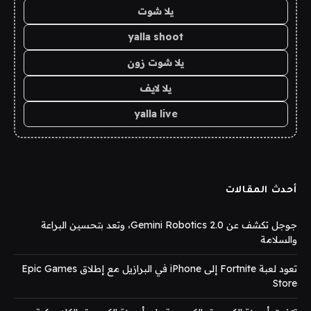
يلا شوت
yalla shoot
يلا شوت زون
يلا لايف
yalla live
أحدث المقالات
جوجل تكشف عن Gemini Robotics 2.0، وتعد بتحسين البراعة
والسلامة
تعود لعبة Fortnite إلى iPhone في البرازيل مع إطلاق Epic Games
Store