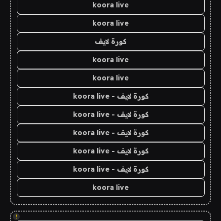
koora live
koora live
كورة لايف
koora live
koora live
كورة لايف - koora live
كورة لايف - koora live
كورة لايف - koora live
كورة لايف - koora live
كورة لايف - koora live
koora live
!