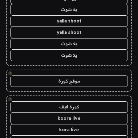
يلا شوت
yalla shoot
yalla shoot
يلا شوت
يلا شوت
!
موقع كورة
!
كورة لايف
koora live
kora live