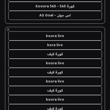
كورة 365 - kooora 365
اس جول - AS Goal
!
koora live
kora live
كورة لايف
koora live
كورة لايف
koora live
كورة لايف
koora live
كورة لايف