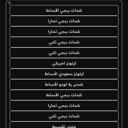
!
شدات ببجي اقساط
شدات ببجي تمارا
شدات ببجي تمارا
شدات ببجي تابي
شدات ببجي تابي
ايتونز امريكي
ايتونز سعودي اقساط
شحن يلا لودو اقساط
شدات ببجي اقساط
شدات ببجي تمارا
شدات ببجي تابي
متجر تقسيط