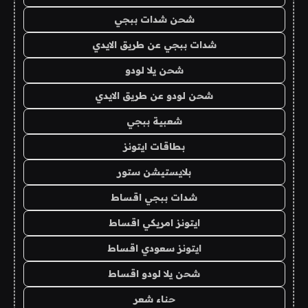
شحن شدات ببجي
شدات ببجي عن طريق الايدي
شحن يلا لودو
شحن لودو عن طريق الايدي
شعبية ببجي
بطاقات ايتونز
بلايستيشن ستور
شدات ببجي اقساط
ايتونز امريكي اقساط
ايتونز سعودي اقساط
شحن يلا لودو اقساط
حناء شعر