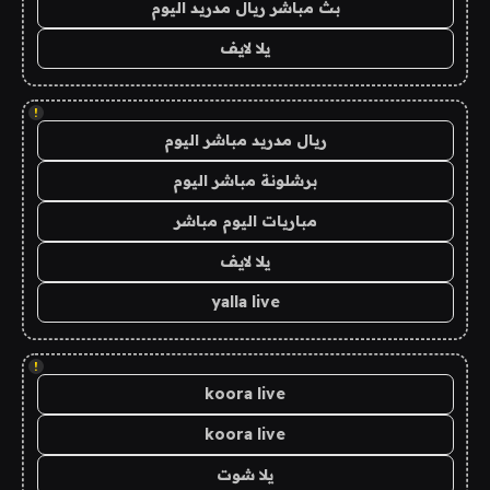
بث مباشر ريال مدريد اليوم
يلا لايف
!
ريال مدريد مباشر اليوم
برشلونة مباشر اليوم
مباريات اليوم مباشر
يلا لايف
yalla live
!
koora live
koora live
يلا شوت