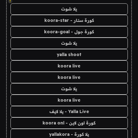
!
يلا شوت
كورة ستار - koora-star
كورة جول - koora-goal
يلا شوت
yalla shoot
koora live
koora live
يلا شوت
koora live
Yalla Live - يلا لايف
كورة اون لاين - koora onl
يلا كورة - yallakora