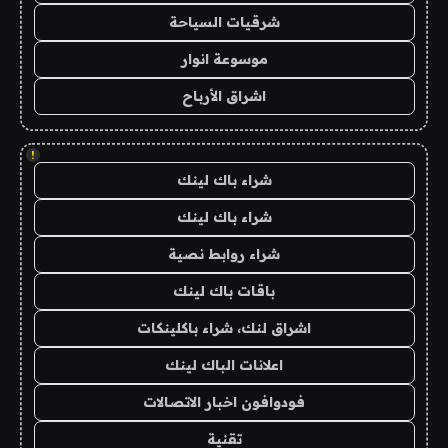
شرقيات السياحة
موسوعة انوار
اشراق الأرباح
!
شراء باك لينك
شراء باك لينك
شراء روابط نصية
باقات باك لينك
اشراق لنك، شراء باكلينكات
اعلانات الباك لينك
فودوافون اخبار الاتصالات
تقنية