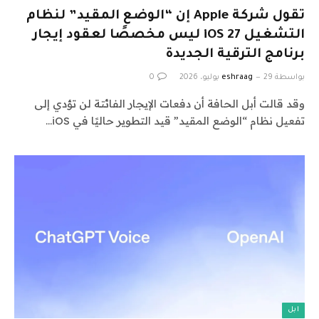
تقول شركة Apple إن “الوضع المقيد” لنظام
التشغيل iOS 27 ليس مخصصًا لعقود إيجار
برنامج الترقية الجديدة
بواسطة
29 يوليو، 2026
eshraag
0
وقد قالت أبل الحافة أن دفعات الإيجار الفائتة لن تؤدي إلى
تفعيل نظام “الوضع المقيد” قيد التطوير حاليًا في iOS…
ابل