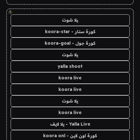
!
يلا شوت
كورة ستار - koora-star
كورة جول - koora-goal
يلا شوت
yalla shoot
koora live
koora live
يلا شوت
koora live
Yalla Live - يلا لايف
كورة اون لاين - koora onl