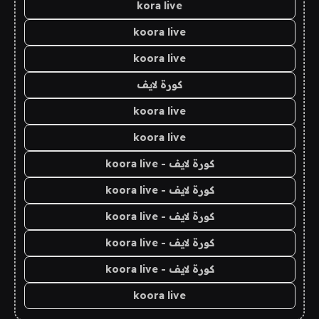
kora live
koora live
koora live
كورة لايف
koora live
koora live
كورة لايف - koora live
كورة لايف - koora live
كورة لايف - koora live
كورة لايف - koora live
كورة لايف - koora live
koora live