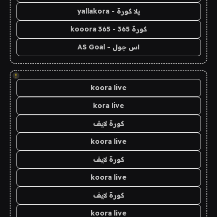
يلا كورة - yallakora
كورة 365 - kooora 365
اس جول - AS Goal
!
koora live
kora live
كورة لايف
koora live
كورة لايف
koora live
كورة لايف
koora live