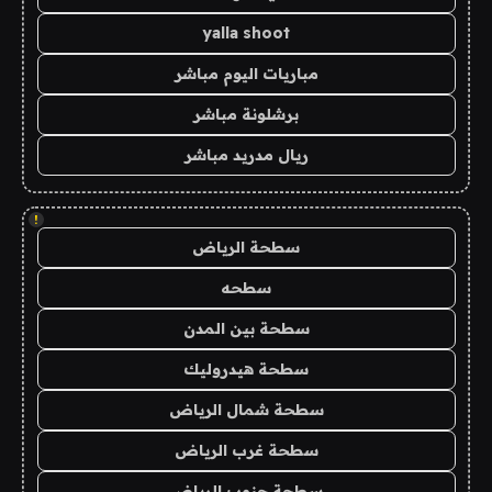
yalla shoot
مباريات اليوم مباشر
برشلونة مباشر
ريال مدريد مباشر
!
سطحة الرياض
سطحه
سطحة بين المدن
سطحة هيدروليك
سطحة شمال الرياض
سطحة غرب الرياض
سطحة جنوب الرياض