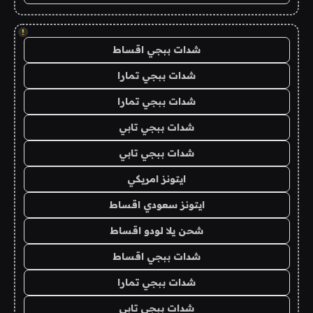
!
شدات ببجي اقساط
شدات ببجي تمارا
شدات ببجي تمارا
شدات ببجي تابي
شدات ببجي تابي
ايتونز امريكي
ايتونز سعودي اقساط
شحن يلا لودو اقساط
شدات ببجي اقساط
شدات ببجي تمارا
شدات ببجي تابي