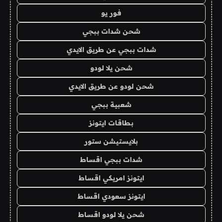
فور يو
شحن شدات ببجي
شدات ببجي عن طريق الايدي
شحن يلا لودو
شحن لودو عن طريق الايدي
شعبية ببجي
بطاقات ايتونز
بلايستيشن ستور
شدات ببجي اقساط
ايتونز امريكي اقساط
ايتونز سعودي اقساط
شحن يلا لودو اقساط