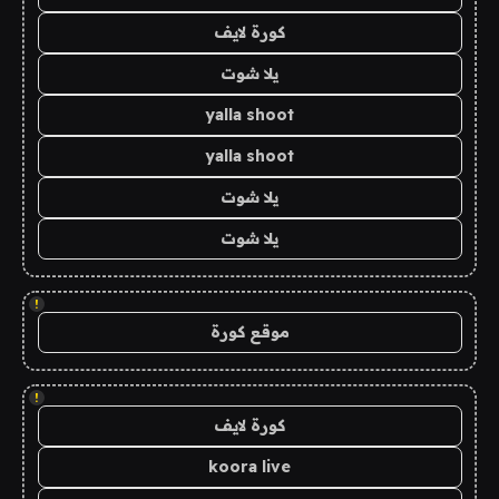
كورة لايف
يلا شوت
yalla shoot
yalla shoot
يلا شوت
يلا شوت
!
موقع كورة
!
كورة لايف
koora live