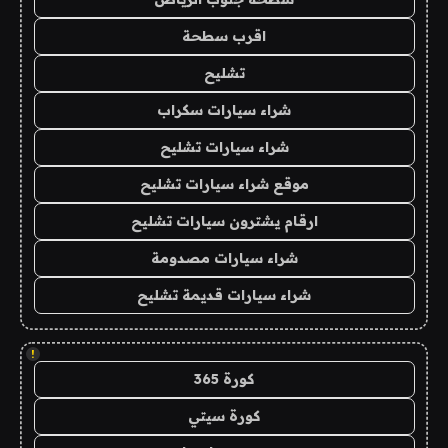
اقرب سطحة
تشليح
شراء سيارات سكراب
شراء سيارات تشليح
موقع شراء سيارات تشليح
ارقام يشترون سيارات تشليح
شراء سيارات مصدومة
شراء سيارات قديمة تشليح
!
كورة 365
كورة سيتي