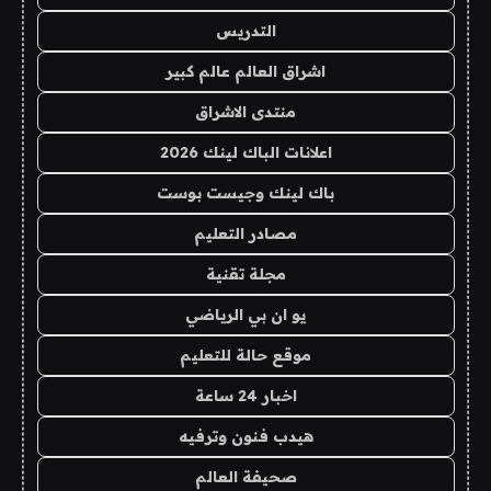
التدريس
اشراق العالم عالم كبير
منتدى الاشراق
اعلانات الباك لينك 2026
باك لينك وجيست بوست
مصادر التعليم
مجلة تقنية
يو ان بي الرياضي
موقع حالة للتعليم
اخبار 24 ساعة
هيدب فنون وترفيه
صحيفة العالم