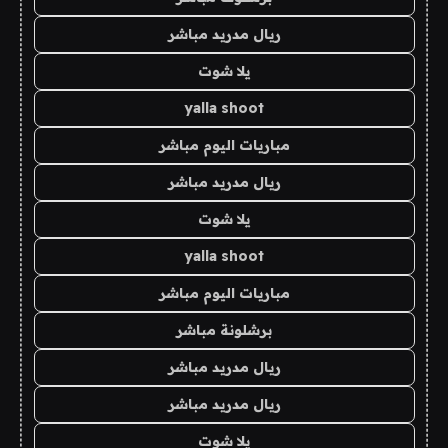
ريال مدريد مباشر
يلا شوت
yalla shoot
مباريات اليوم مباشر
ريال مدريد مباشر
يلا شوت
yalla shoot
مباريات اليوم مباشر
برشلونة مباشر
ريال مدريد مباشر
ريال مدريد مباشر
يلا شوت