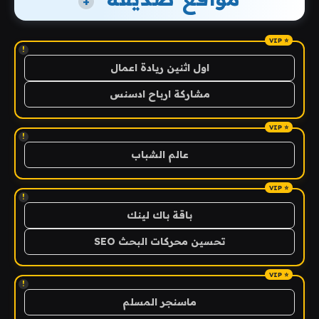
+
!
اول اثنين ريادة اعمال
مشاركة ارباح ادسنس
!
عالم الشباب
!
باقة باك لينك
تحسين محركات البحث SEO
!
ماسنجر المسلم