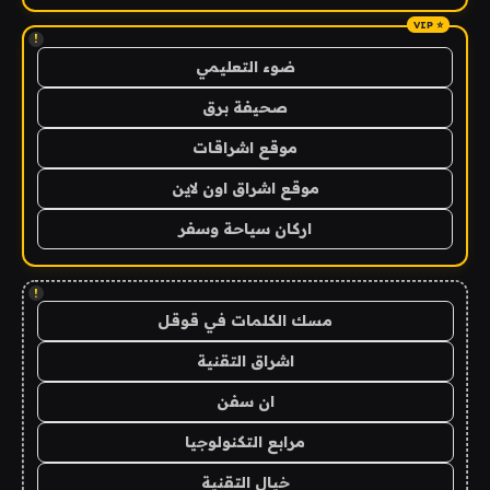
!
ضوء التعليمي
صحيفة برق
موقع اشراقات
موقع اشراق اون لاين
اركان سياحة وسفر
!
مسك الكلمات في قوقل
اشراق التقنية
ان سفن
مرابع التكنولوجيا
خيال التقنية