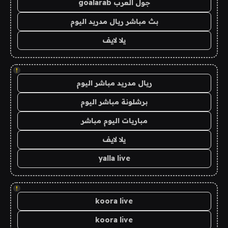
جول العرب goalarab
بث مباشر ريال مدريد اليوم
يلا لايف
!
ريال مدريد مباشر اليوم
برشلونة مباشر اليوم
مباريات اليوم مباشر
يلا لايف
yalla live
!
koora live
koora live