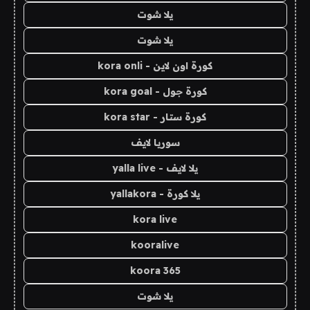
يلا شوت
يلا شوت
كورة اون لاين - kora onli
كورة جول - kora goal
كورة ستار - kora star
سوريا لايف
يلا لايف - yalla live
يلا كورة - yallakora
kora live
kooralive
koora 365
يلا شوت