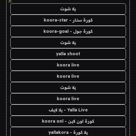
!
يلا شوت
كورة ستار - koora-star
كورة جول - koora-goal
يلا شوت
yalla shoot
koora live
koora live
يلا شوت
koora live
Yalla Live - يلا لايف
كورة اون لاين - koora onl
يلا كورة - yallakora