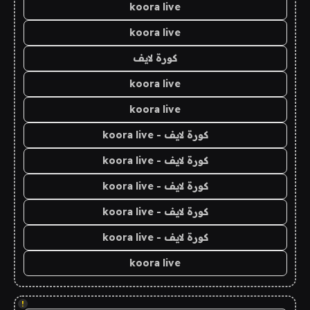
koora live
koora live
كورة لايف
koora live
koora live
كورة لايف - koora live
كورة لايف - koora live
كورة لايف - koora live
كورة لايف - koora live
كورة لايف - koora live
koora live
!