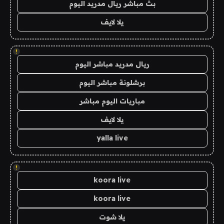
بث مباشر ريال مدريد اليوم
يلا لايف
!
ريال مدريد مباشر اليوم
برشلونة مباشر اليوم
مباريات اليوم مباشر
يلا لايف
yalla live
!
koora live
koora live
يلا شوت