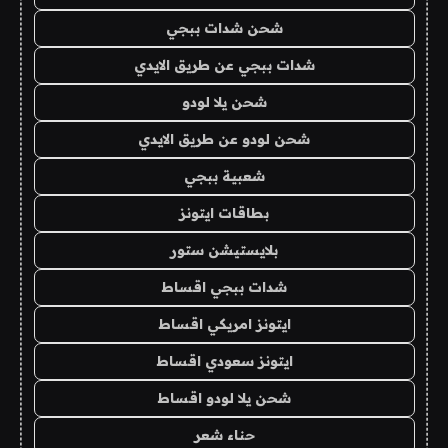
شحن شدات ببجي
شدات ببجي عن طريق الايدي
شحن يلا لودو
شحن لودو عن طريق الايدي
شعبية ببجي
بطاقات ايتونز
بلايستيشن ستور
شدات ببجي اقساط
ايتونز امريكي اقساط
ايتونز سعودي اقساط
شحن يلا لودو اقساط
حناء شعر