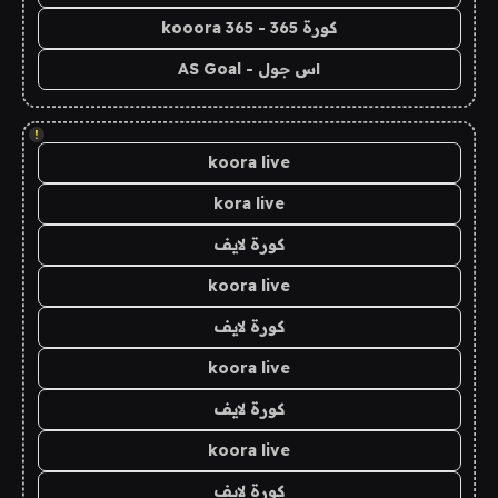
كورة 365 - kooora 365
اس جول - AS Goal
!
koora live
kora live
كورة لايف
koora live
كورة لايف
koora live
كورة لايف
koora live
كورة لايف