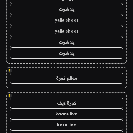
يلا شوت
yalla shoot
yalla shoot
يلا شوت
يلا شوت
!
موقع كورة
!
كورة لايف
koora live
kora live