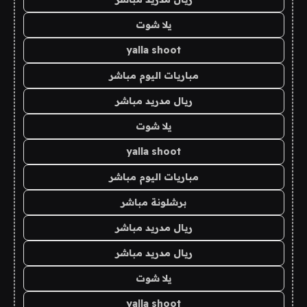
يلا شوت
yalla shoot
مباريات اليوم مباشر
ريال مدريد مباشر
يلا شوت
yalla shoot
مباريات اليوم مباشر
برشلونة مباشر
ريال مدريد مباشر
ريال مدريد مباشر
يلا شوت
yalla shoot