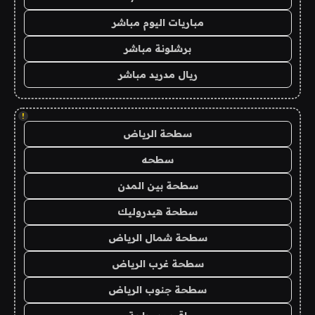
مباريات اليوم مباشر
برشلونة مباشر
ريال مدريد مباشر
!
سطحة الرياض
سطحه
سطحة بين المدن
سطحة هيدروليك
سطحة شمال الرياض
سطحة غرب الرياض
سطحة جنوب الرياض