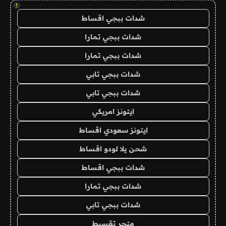
!
شدات ببجي اقساط
شدات ببجي تمارا
شدات ببجي تمارا
شدات ببجي تابي
شدات ببجي تابي
ايتونز امريكي
ايتونز سعودي اقساط
شحن يلا لودو اقساط
شدات ببجي اقساط
شدات ببجي تمارا
شدات ببجي تابي
متجر تقسيط