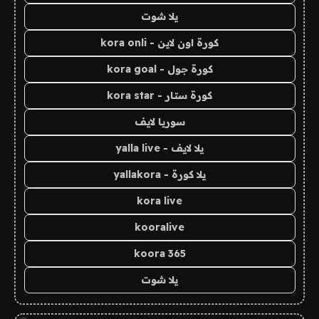
يلا شوت
كورة اون لاين - kora onli
كورة جول - kora goal
كورة ستار - kora star
سوريا لايف
يلا لايف - yalla live
يلا كورة - yallakora
kora live
kooralive
koora 365
يلا شوت