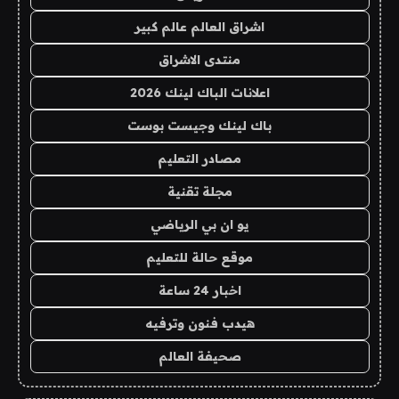
اشراق العالم عالم كبير
منتدى الاشراق
اعلانات الباك لينك 2026
باك لينك وجيست بوست
مصادر التعليم
مجلة تقنية
يو ان بي الرياضي
موقع حالة للتعليم
اخبار 24 ساعة
هيدب فنون وترفيه
صحيفة العالم