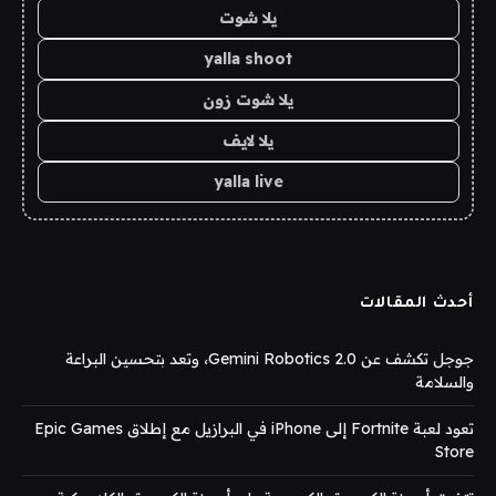
يلا شوت
yalla shoot
يلا شوت زون
يلا لايف
yalla live
أحدث المقالات
جوجل تكشف عن Gemini Robotics 2.0، وتعد بتحسين البراعة
والسلامة
تعود لعبة Fortnite إلى iPhone في البرازيل مع إطلاق Epic Games
Store