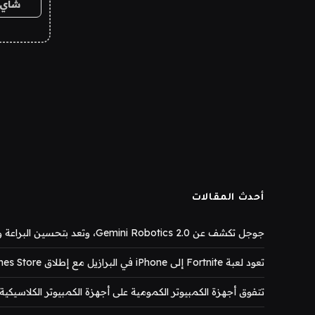
شاي 
أحدث المقالات
جوجل تكشف عن Gemini Robotics 2.0، وتعد بتحسين البراعة والسلامة
تعود لعبة Fortnite إلى iPhone في البرازيل مع إطلاق Epic Games Store
تتفوق أجهزة الكمبيوتر الكمومية على أجهزة الكمبيوتر الكلاسيكية،