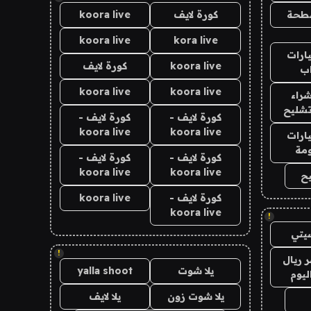
طحة
كورة لايف
koora live
koora live
kora live
ارات
koora live
كورة لايف
ب
koora live
koora live
راء
تشليح
كورة لايف -
كورة لايف -
koora live
koora live
ارات
مة
كورة لايف -
كورة لايف -
koora live
koora live
ح
كورة لايف -
koora live
koora live
!
يتي
!
 ريال
يلا شوت
yalla shoot
ليوم
يلا شوت زون
يلا لايف