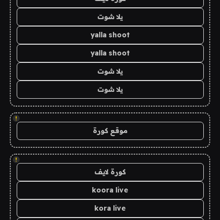
يلا شوت
yalla shoot
yalla shoot
يلا شوت
يلا شوت
!
موقع كورة
!
كورة لايف
koora live
kora live