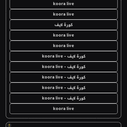
koora live
koora live
كورة لايف
koora live
koora live
كورة لايف - koora live
كورة لايف - koora live
كورة لايف - koora live
كورة لايف - koora live
كورة لايف - koora live
koora live
!