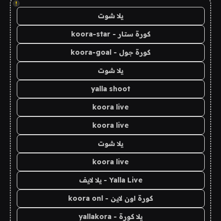
!
يلا شوت
كورة ستار - koora-star
كورة جول - koora-goal
يلا شوت
yalla shoot
koora live
koora live
يلا شوت
koora live
Yalla Live - يلا لايف
كورة اون لاين - koora onl
يلا كورة - yallakora