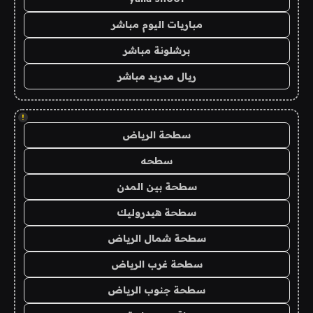
مباريات اليوم مباشر
برشلونة مباشر
ريال مدريد مباشر
!
سطحة الرياض
سطحه
سطحة بين المدن
سطحة هيدروليك
سطحة شمال الرياض
سطحة غرب الرياض
سطحة جنوب الرياض