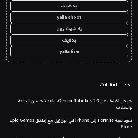
يلا شوت
yalla shoot
يلا شوت زون
يلا لايف
yalla live
أحدث المقالات
جوجل تكشف عن Gemini Robotics 2.0، وتعد بتحسين البراعة
والسلامة
تعود لعبة Fortnite إلى iPhone في البرازيل مع إطلاق Epic Games
Store