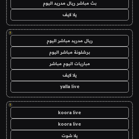
بث مباشر ريال مدريد اليوم
يلا لايف
!
ريال مدريد مباشر اليوم
برشلونة مباشر اليوم
مباريات اليوم مباشر
يلا لايف
yalla live
!
koora live
koora live
يلا شوت