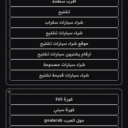
اقرب سطحة
تشليح
شراء سيارات سكراب
شراء سيارات تشليح
موقع شراء سيارات تشليح
ارقام يشترون سيارات تشليح
شراء سيارات مصدومة
شراء سيارات قديمة تشليح
!
كورة 365
كورة سيتي
جول العرب goalarab