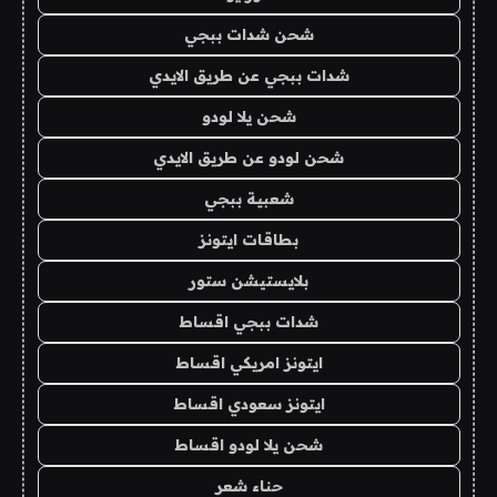
شحن شدات ببجي
شدات ببجي عن طريق الايدي
شحن يلا لودو
شحن لودو عن طريق الايدي
شعبية ببجي
بطاقات ايتونز
بلايستيشن ستور
شدات ببجي اقساط
ايتونز امريكي اقساط
ايتونز سعودي اقساط
شحن يلا لودو اقساط
حناء شعر