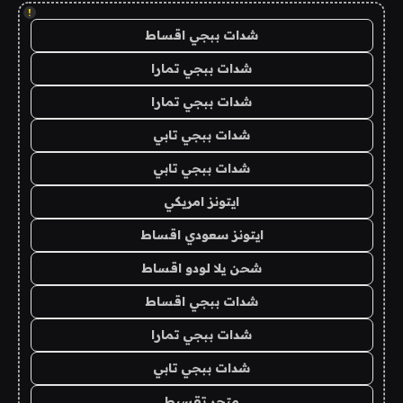
!
شدات ببجي اقساط
شدات ببجي تمارا
شدات ببجي تمارا
شدات ببجي تابي
شدات ببجي تابي
ايتونز امريكي
ايتونز سعودي اقساط
شحن يلا لودو اقساط
شدات ببجي اقساط
شدات ببجي تمارا
شدات ببجي تابي
متجر تقسيط