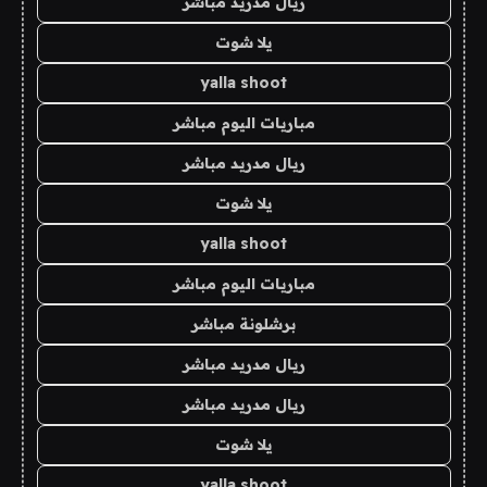
ريال مدريد مباشر
يلا شوت
yalla shoot
مباريات اليوم مباشر
ريال مدريد مباشر
يلا شوت
yalla shoot
مباريات اليوم مباشر
برشلونة مباشر
ريال مدريد مباشر
ريال مدريد مباشر
يلا شوت
yalla shoot