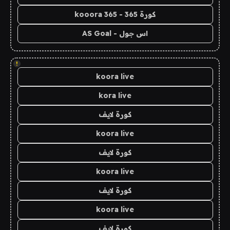
كورة 365 - kooora 365
اس جول - AS Goal
!
koora live
kora live
كورة لايف
koora live
كورة لايف
koora live
كورة لايف
koora live
كورة لايف