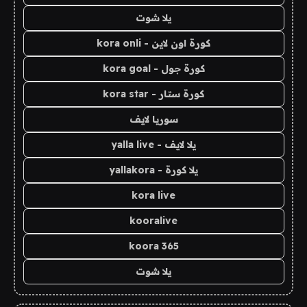
يلا شوت
كورة اون لاين - kora onli
كورة جول - kora goal
كورة ستار - kora star
سوريا لايف
يلا لايف - yalla live
يلا كورة - yallakora
kora live
kooralive
koora 365
يلا شوت