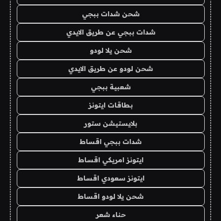
شحن شدات ببجي
شدات ببجي عن طريق الايدي
شحن يلا لودو
شحن لودو عن طريق الايدي
شعبية ببجي
بطاقات ايتونز
بلايستيشن ستور
شدات ببجي اقساط
ايتونز امريكي اقساط
ايتونز سعودي اقساط
شحن يلا لودو اقساط
حناء شعر