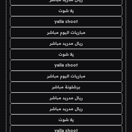
يلا شوت
yalla shoot
مباريات اليوم مباشر
ريال مدريد مباشر
يلا شوت
yalla shoot
مباريات اليوم مباشر
برشلونة مباشر
ريال مدريد مباشر
ريال مدريد مباشر
يلا شوت
yalla shoot