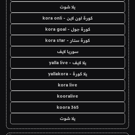
يلا شوت
كورة اون لاين - kora onli
كورة جول - kora goal
كورة ستار - kora star
سوريا لايف
يلا لايف - yalla live
يلا كورة - yallakora
kora live
kooralive
koora 365
يلا شوت