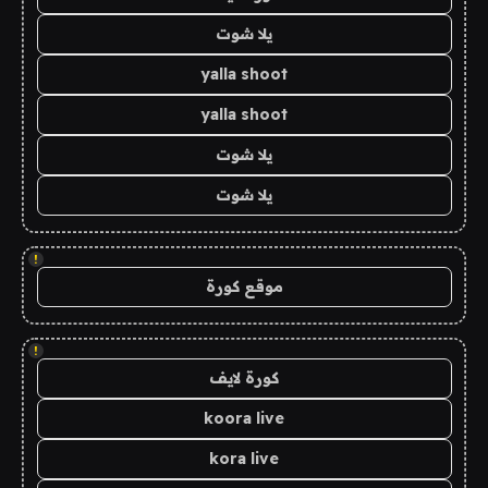
يلا شوت
yalla shoot
yalla shoot
يلا شوت
يلا شوت
!
موقع كورة
!
كورة لايف
koora live
kora live