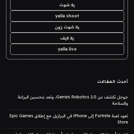
يلا شوت
yalla shoot
يلا شوت زون
يلا لايف
yalla live
أحدث المقالات
جوجل تكشف عن Gemini Robotics 2.0، وتعد بتحسين البراعة
والسلامة
تعود لعبة Fortnite إلى iPhone في البرازيل مع إطلاق Epic Games
Store