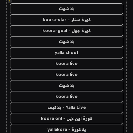
!
يلا شوت
كورة ستار - koora-star
كورة جول - koora-goal
يلا شوت
yalla shoot
koora live
koora live
يلا شوت
koora live
Yalla Live - يلا لايف
كورة اون لاين - koora onl
يلا كورة - yallakora