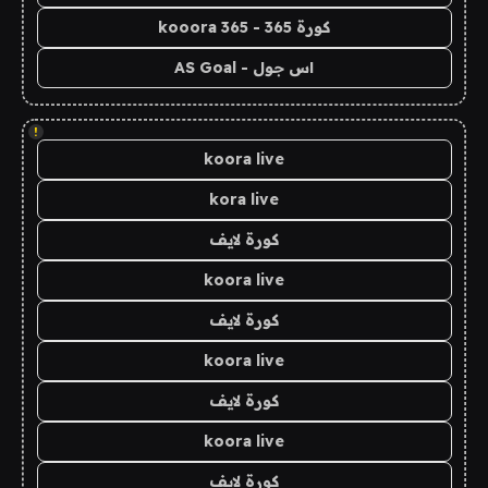
كورة 365 - kooora 365
اس جول - AS Goal
!
koora live
kora live
كورة لايف
koora live
كورة لايف
koora live
كورة لايف
koora live
كورة لايف