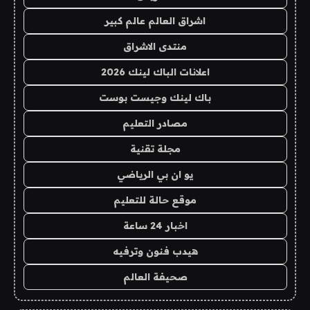
اشراق العالم عالم كبير
منتدى الاشراق
اعلانات الباك لينك 2026
باك لينك وجيست بوست
مصادر التعليم
مجلة تقنية
يو ان بي الرياضي
موقع حالة للتعليم
اخبار 24 ساعة
هيدب فنون وترفيه
صحيفة العالم