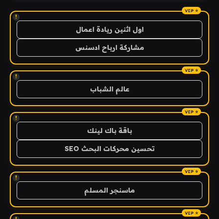
!
اول اثنين ريادة اعمال
مشاركة ارباح ادسنس
!
عالم الشباب
!
باقة باك لينك
تحسين محركات البحث SEO
!
ماسنجر المسلم