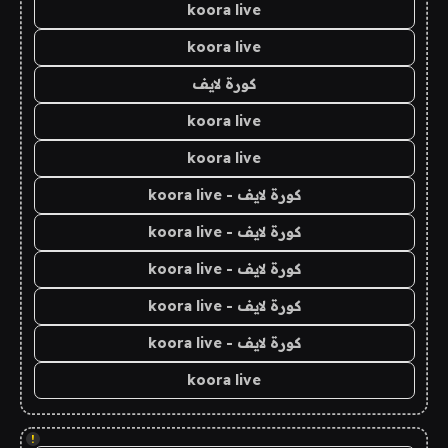
koora live
koora live
كورة لايف
koora live
koora live
كورة لايف - koora live
كورة لايف - koora live
كورة لايف - koora live
كورة لايف - koora live
كورة لايف - koora live
koora live
!