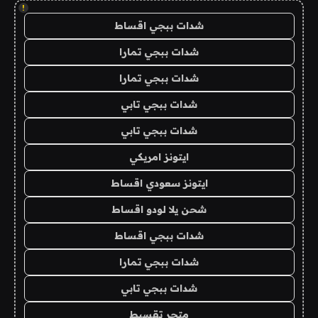
!
شدات ببجي اقساط
شدات ببجي تمارا
شدات ببجي تمارا
شدات ببجي تابي
شدات ببجي تابي
ايتونز امريكي
ايتونز سعودي اقساط
شحن يلا لودو اقساط
شدات ببجي اقساط
شدات ببجي تمارا
شدات ببجي تابي
متجر تقسيط