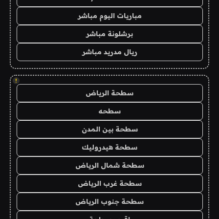
مباريات اليوم مباشر
برشلونة مباشر
ريال مدريد مباشر
!
سطحة الرياض
سطحه
سطحة بين المدن
سطحة هيدروليك
سطحة شمال الرياض
سطحة غرب الرياض
سطحة جنوب الرياض