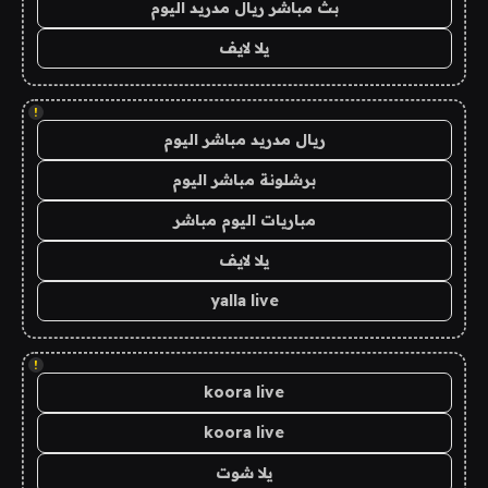
بث مباشر ريال مدريد اليوم
يلا لايف
!
ريال مدريد مباشر اليوم
برشلونة مباشر اليوم
مباريات اليوم مباشر
يلا لايف
yalla live
!
koora live
koora live
يلا شوت