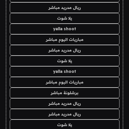
ريال مدريد مباشر
يلا شوت
yalla shoot
مباريات اليوم مباشر
ريال مدريد مباشر
يلا شوت
yalla shoot
مباريات اليوم مباشر
برشلونة مباشر
ريال مدريد مباشر
ريال مدريد مباشر
يلا شوت