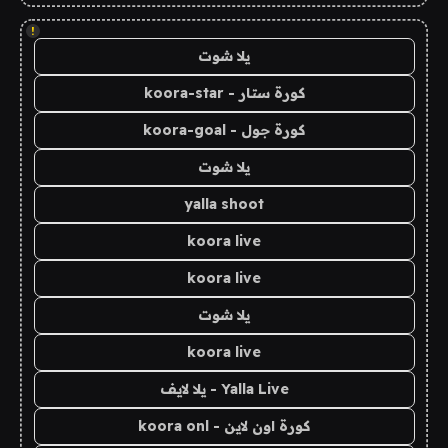
!
يلا شوت
كورة ستار - koora-star
كورة جول - koora-goal
يلا شوت
yalla shoot
koora live
koora live
يلا شوت
koora live
Yalla Live - يلا لايف
كورة اون لاين - koora onl