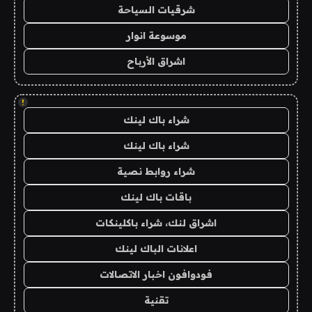
شرقيات السياحة
موسوعة انوار
اشراق الأرباح
!
شراء باك لينك
شراء باك لينك
شراء روابط نصية
باقات باك لينك
اشراق لنك، شراء باكلينكات
اعلانات الباك لينك
فودوافون اخبار الاتصالات
تقنية