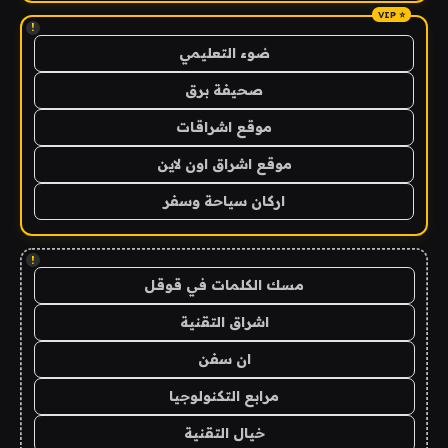
!
ضوء التعليمي
صحيفة برق
موقع اشراقات
موقع اشراق اون لاين
اركان سياحة وسفر
!
مسك الكلمات في قوقل
اشراق التقنية
ان سفن
مرابع التكنولوجيا
خيال التقنية