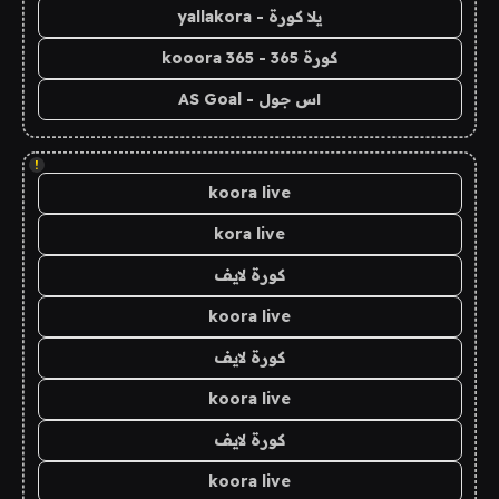
يلا كورة - yallakora
كورة 365 - kooora 365
اس جول - AS Goal
!
koora live
kora live
كورة لايف
koora live
كورة لايف
koora live
كورة لايف
koora live