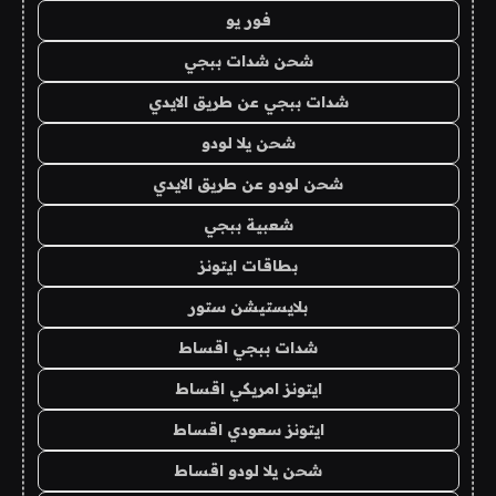
فور يو
شحن شدات ببجي
شدات ببجي عن طريق الايدي
شحن يلا لودو
شحن لودو عن طريق الايدي
شعبية ببجي
بطاقات ايتونز
بلايستيشن ستور
شدات ببجي اقساط
ايتونز امريكي اقساط
ايتونز سعودي اقساط
شحن يلا لودو اقساط