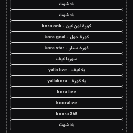
يلا شوت
يلا شوت
كورة اون لاين - kora onli
كورة جول - kora goal
كورة ستار - kora star
سوريا لايف
يلا لايف - yalla live
يلا كورة - yallakora
kora live
kooralive
koora 365
يلا شوت