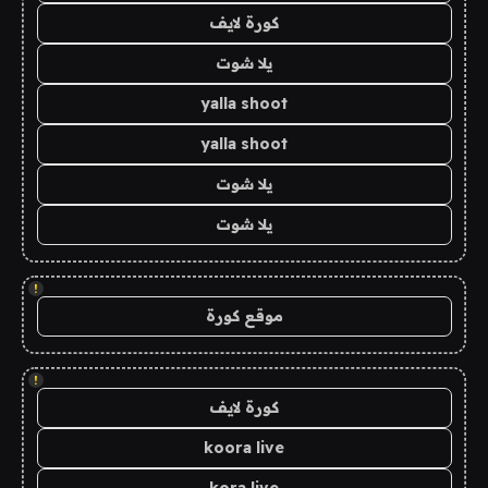
كورة لايف
يلا شوت
yalla shoot
yalla shoot
يلا شوت
يلا شوت
!
موقع كورة
!
كورة لايف
koora live