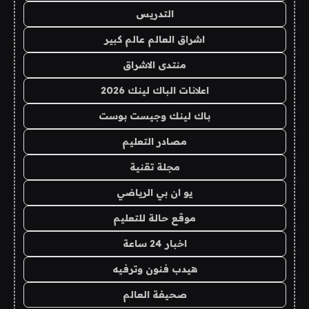
التدريس
اشراق العالم عالم كبير
منتدى الاشراق
اعلانات الباك لينك 2026
باك لينك وجيست بوست
مصادر التعليم
مجلة تقنية
يو ان بي الرياضي
موقع حالة للتعليم
اخبار 24 ساعة
هيدب فنون وترفيه
صحيفة العالم