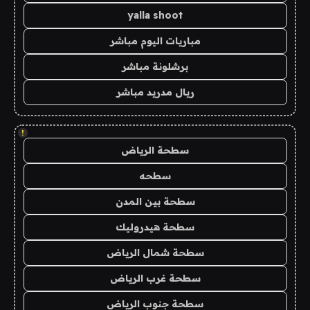
yalla shoot
مباريات اليوم مباشر
برشلونة مباشر
ريال مدريد مباشر
!
سطحة الرياض
سطحه
سطحة بين المدن
سطحة هيدروليك
سطحة شمال الرياض
سطحة غرب الرياض
سطحة جنوب الرياض