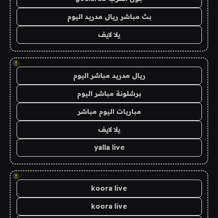
بث مباشر ريال مدريد اليوم
يلا لايف
!
ريال مدريد مباشر اليوم
برشلونة مباشر اليوم
مباريات اليوم مباشر
يلا لايف
yalla live
!
koora live
koora live