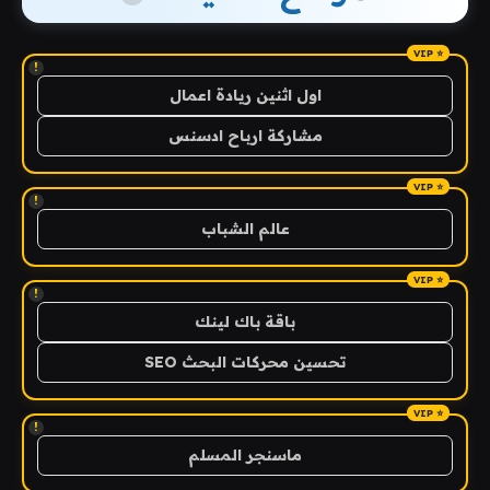
!
اول اثنين ريادة اعمال
مشاركة ارباح ادسنس
!
عالم الشباب
!
باقة باك لينك
تحسين محركات البحث SEO
!
ماسنجر المسلم