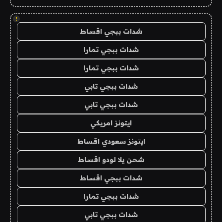
!
شدات ببجي اقساط
شدات ببجي تمارا
شدات ببجي تمارا
شدات ببجي تابي
شدات ببجي تابي
ايتونز امريكي
ايتونز سعودي اقساط
شحن يلا لودو اقساط
شدات ببجي اقساط
شدات ببجي تمارا
شدات ببجي تابي