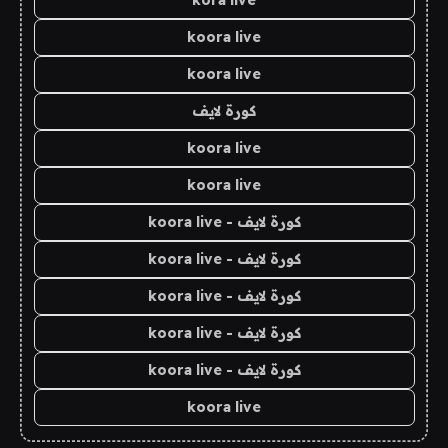
kora live
koora live
koora live
كورة لايف
koora live
koora live
كورة لايف - koora live
كورة لايف - koora live
كورة لايف - koora live
كورة لايف - koora live
كورة لايف - koora live
koora live