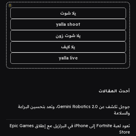
!
يلا شوت
yalla shoot
يلا شوت زون
يلا لايف
yalla live
أحدث المقالات
جوجل تكشف عن Gemini Robotics 2.0، وتعد بتحسين البراعة
والسلامة
تعود لعبة Fortnite إلى iPhone في البرازيل مع إطلاق Epic Games
Store