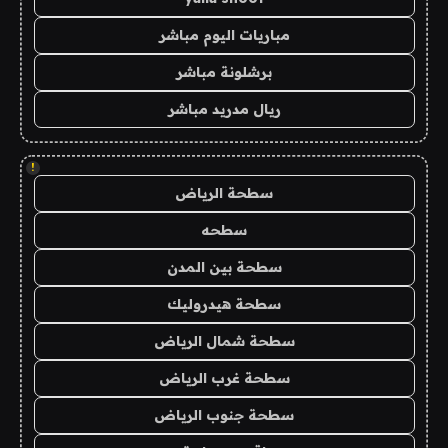
مباريات اليوم مباشر
برشلونة مباشر
ريال مدريد مباشر
!
سطحة الرياض
سطحه
سطحة بين المدن
سطحة هيدروليك
سطحة شمال الرياض
سطحة غرب الرياض
سطحة جنوب الرياض