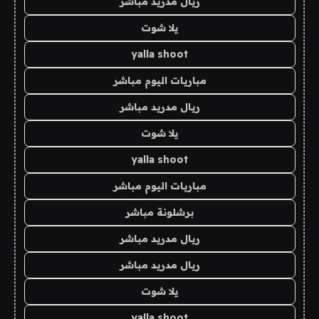
ريال مدريد مباشر
يلا شوت
yalla shoot
مباريات اليوم مباشر
ريال مدريد مباشر
يلا شوت
yalla shoot
مباريات اليوم مباشر
برشلونة مباشر
ريال مدريد مباشر
ريال مدريد مباشر
يلا شوت
yalla shoot