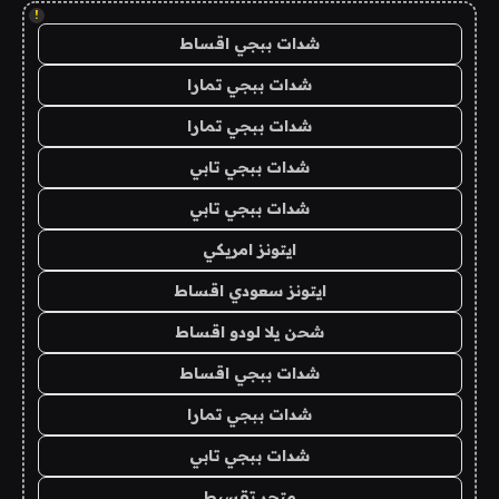
!
شدات ببجي اقساط
شدات ببجي تمارا
شدات ببجي تمارا
شدات ببجي تابي
شدات ببجي تابي
ايتونز امريكي
ايتونز سعودي اقساط
شحن يلا لودو اقساط
شدات ببجي اقساط
شدات ببجي تمارا
شدات ببجي تابي
متجر تقسيط