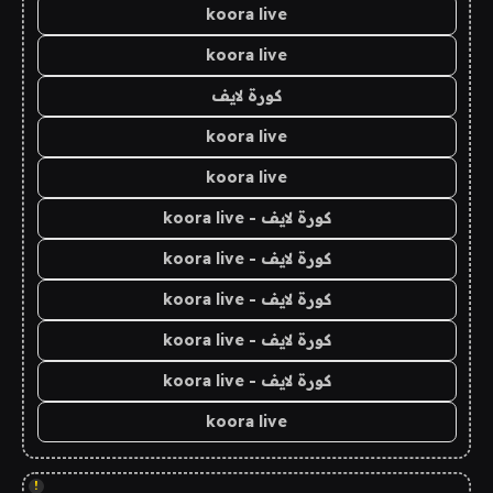
koora live
koora live
كورة لايف
koora live
koora live
كورة لايف - koora live
كورة لايف - koora live
كورة لايف - koora live
كورة لايف - koora live
كورة لايف - koora live
koora live
!