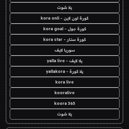
يلا شوت
كورة اون لاين - kora onli
كورة جول - kora goal
كورة ستار - kora star
سوريا لايف
يلا لايف - yalla live
يلا كورة - yallakora
kora live
kooralive
koora 365
يلا شوت