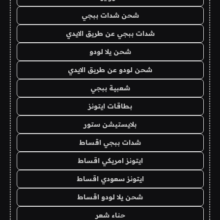
شحن شدات ببجي
شدات ببجي عن طريق الايدي
شحن يلا لودو
شحن لودو عن طريق الايدي
شعبية ببجي
بطاقات ايتونز
بلايستيشن ستور
شدات ببجي اقساط
ايتونز امريكي اقساط
ايتونز سعودي اقساط
شحن يلا لودو اقساط
حناء شعر