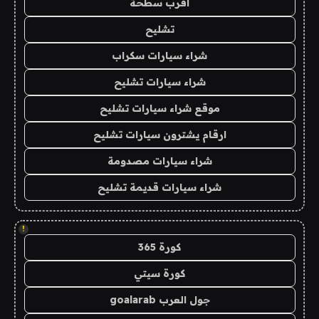
اقرب سطحة
تشليح
شراء سيارات سكراب
شراء سيارات تشليح
موقع شراء سيارات تشليح
ارقام يشترون سيارات تشليح
شراء سيارات مصدومة
شراء سيارات قديمة تشليح
!
كورة 365
كورة سيتي
جول العرب goalarab