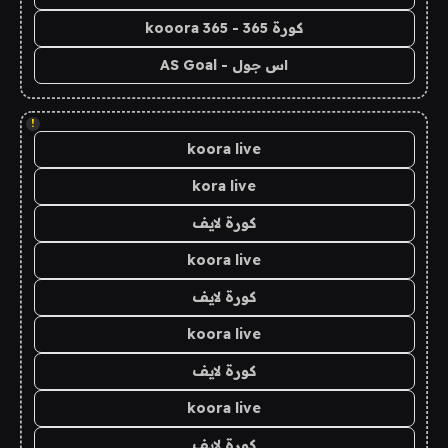
كورة 365 - kooora 365
اس جول - AS Goal
!
koora live
kora live
كورة لايف
koora live
كورة لايف
koora live
كورة لايف
koora live
كورة لايف