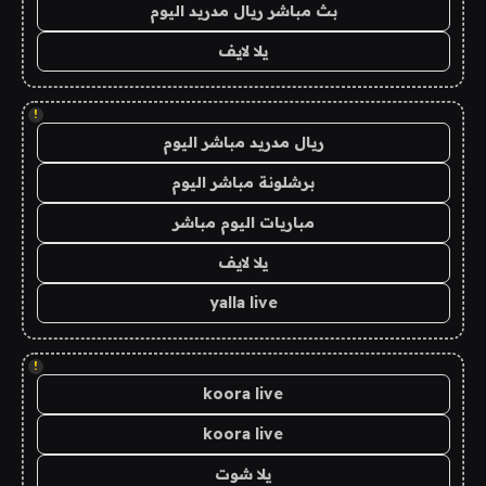
بث مباشر ريال مدريد اليوم
يلا لايف
!
ريال مدريد مباشر اليوم
برشلونة مباشر اليوم
مباريات اليوم مباشر
يلا لايف
yalla live
!
koora live
koora live
يلا شوت