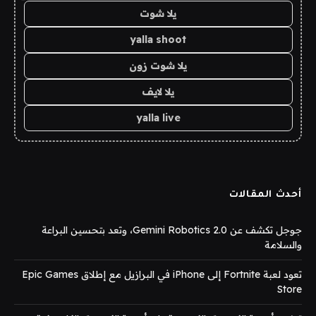
يلا شوت
yalla shoot
يلا شوت زون
يلا لايف
yalla live
أحدث المقالات
جوجل تكشف عن Gemini Robotics 2.0، وتعد بتحسين البراعة
والسلامة
تعود لعبة Fortnite إلى iPhone في البرازيل مع إطلاق Epic Games
Store