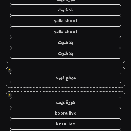
يلا شوت
yalla shoot
yalla shoot
يلا شوت
يلا شوت
!
موقع كورة
!
كورة لايف
koora live
kora live