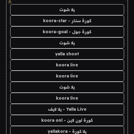
!
يلا شوت
كورة ستار - koora-star
كورة جول - koora-goal
يلا شوت
yalla shoot
koora live
koora live
يلا شوت
koora live
Yalla Live - يلا لايف
كورة اون لاين - koora onl
يلا كورة - yallakora