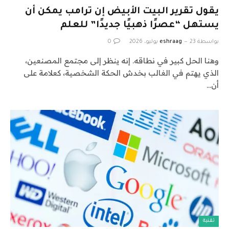
يقول تقرير البيت الأبيض إن ترامب يمكن أن
يستهل “عصرًا ذهبيًا جديدًا” للعلم
بواسطة
23 يوليو، 2026
eshraag
0
وهنا الحل كبير في نطاقه. إنه ينظر إلى مجتمع المصنعين،
الذي يهتم في الغالب بخدش الحكة الشخصية، كعلامة على
أن…
تقنية