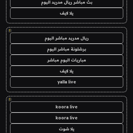
بث مباشر ريال مدريد اليوم
يلا لايف
!
ريال مدريد مباشر اليوم
برشلونة مباشر اليوم
مباريات اليوم مباشر
يلا لايف
yalla live
!
koora live
koora live
يلا شوت