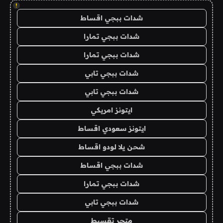
!
شدات ببجي اقساط
شدات ببجي تمارا
شدات ببجي تمارا
شدات ببجي تابي
شدات ببجي تابي
ايتونز امريكي
ايتونز سعودي اقساط
شحن يلا لودو اقساط
شدات ببجي اقساط
شدات ببجي تمارا
شدات ببجي تابي
متجر تقسيط