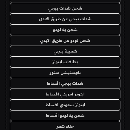
شحن شدات ببجي
شدات ببجي عن طريق الايدي
شحن يلا لودو
شحن لودو عن طريق الايدي
شعبية ببجي
بطاقات ايتونز
بلايستيشن ستور
شدات ببجي اقساط
ايتونز امريكي اقساط
ايتونز سعودي اقساط
شحن يلا لودو اقساط
حناء شعر