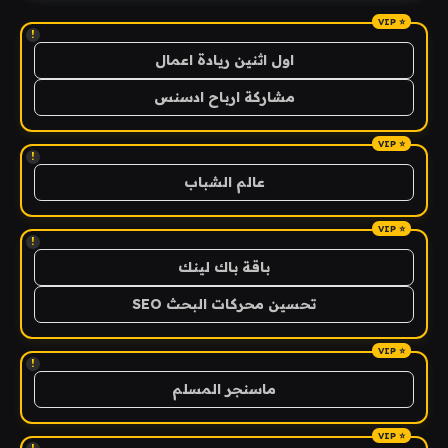
!
اول اثنين ريادة اعمال
مشاركة ارباح ادسنس
!
عالم الشباب
!
باقة باك لينك
تحسين محركات البحث SEO
!
ماسنجر المسلم