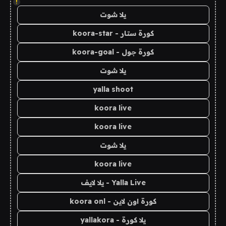
!
يلا شوت
كورة ستار - koora-star
كورة جول - koora-goal
يلا شوت
yalla shoot
koora live
koora live
يلا شوت
koora live
Yalla Live - يلا لايف
كورة اون لاين - koora onl
يلا كورة - yallakora