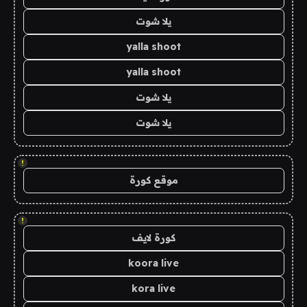
يلا شوت
yalla shoot
yalla shoot
يلا شوت
يلا شوت
!
موقع كورة
!
كورة لايف
koora live
kora live