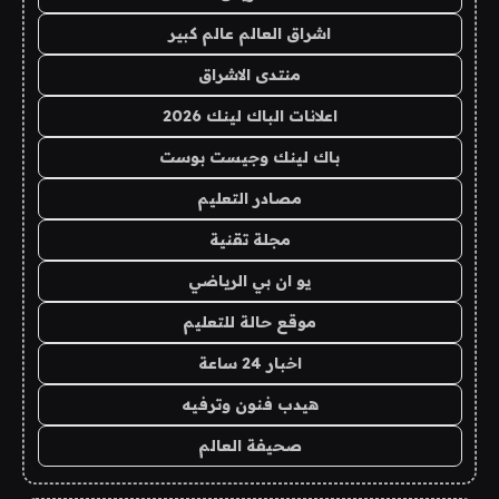
اشراق العالم عالم كبير
منتدى الاشراق
اعلانات الباك لينك 2026
باك لينك وجيست بوست
مصادر التعليم
مجلة تقنية
يو ان بي الرياضي
موقع حالة للتعليم
اخبار 24 ساعة
هيدب فنون وترفيه
صحيفة العالم