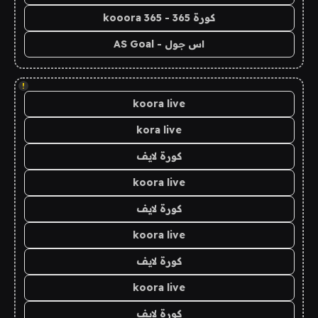
كورة 365 - kooora 365
اس جول - AS Goal
!
koora live
kora live
كورة لايف
koora live
كورة لايف
koora live
كورة لايف
koora live
كورة لايف