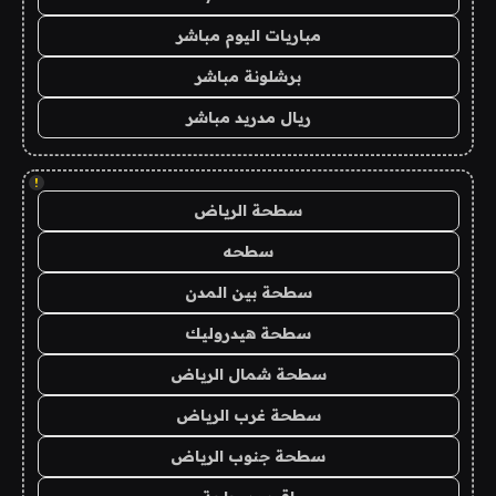
مباريات اليوم مباشر
برشلونة مباشر
ريال مدريد مباشر
!
سطحة الرياض
سطحه
سطحة بين المدن
سطحة هيدروليك
سطحة شمال الرياض
سطحة غرب الرياض
سطحة جنوب الرياض