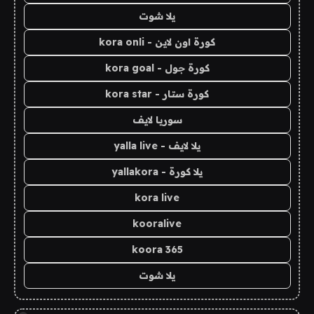
يلا شوت
كورة اون لاين - kora onli
كورة جول - kora goal
كورة ستار - kora star
سوريا لايف
يلا لايف - yalla live
يلا كورة - yallakora
kora live
kooralive
koora 365
يلا شوت