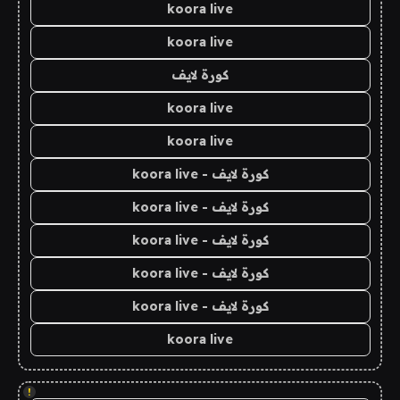
koora live
koora live
كورة لايف
koora live
koora live
كورة لايف - koora live
كورة لايف - koora live
كورة لايف - koora live
كورة لايف - koora live
كورة لايف - koora live
koora live
!