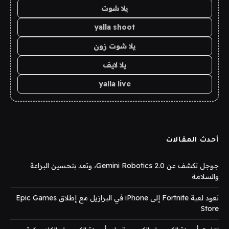
يلا شوت
yalla shoot
يلا شوت زون
يلا لايف
yalla live
أحدث المقالات
جوجل تكشف عن Gemini Robotics 2.0، وتعد بتحسين البراعة
والسلامة
تعود لعبة Fortnite إلى iPhone في البرازيل مع إطلاق Epic Games
Store