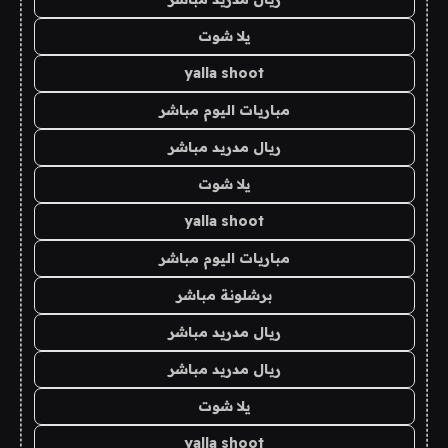
يلا شوت
yalla shoot
مباريات اليوم مباشر
ريال مدريد مباشر
يلا شوت
yalla shoot
مباريات اليوم مباشر
برشلونة مباشر
ريال مدريد مباشر
ريال مدريد مباشر
يلا شوت
yalla shoot