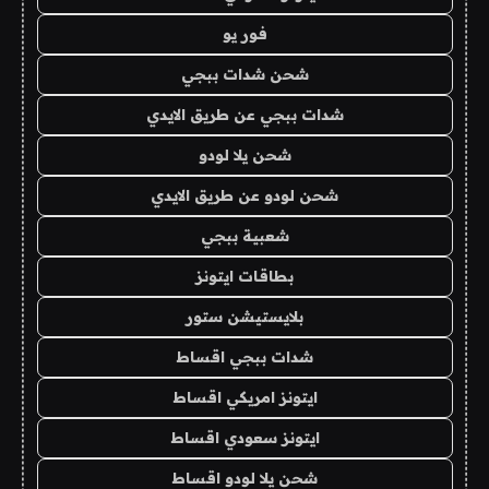
فور يو
شحن شدات ببجي
شدات ببجي عن طريق الايدي
شحن يلا لودو
شحن لودو عن طريق الايدي
شعبية ببجي
بطاقات ايتونز
بلايستيشن ستور
شدات ببجي اقساط
ايتونز امريكي اقساط
ايتونز سعودي اقساط
شحن يلا لودو اقساط