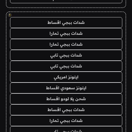
!
شدات ببجي اقساط
شدات ببجي تمارا
شدات ببجي تمارا
شدات ببجي تابي
شدات ببجي تابي
ايتونز امريكي
ايتونز سعودي اقساط
شحن يلا لودو اقساط
شدات ببجي اقساط
شدات ببجي تمارا
شدات ببجي تابي