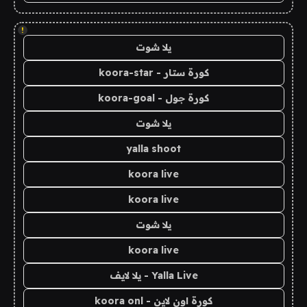
!
يلا شوت
كورة ستار - koora-star
كورة جول - koora-goal
يلا شوت
yalla shoot
koora live
koora live
يلا شوت
koora live
Yalla Live - يلا لايف
كورة اون لاين - koora onl