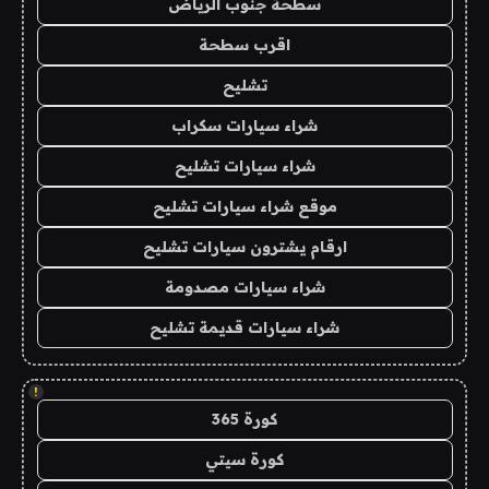
سطحة جنوب الرياض
اقرب سطحة
تشليح
شراء سيارات سكراب
شراء سيارات تشليح
موقع شراء سيارات تشليح
ارقام يشترون سيارات تشليح
شراء سيارات مصدومة
شراء سيارات قديمة تشليح
!
كورة 365
كورة سيتي