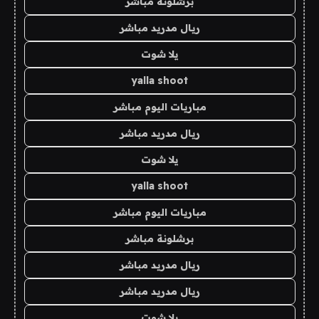
برشلونة مباشر
ريال مدريد مباشر
يلا شوت
yalla shoot
مباريات اليوم مباشر
ريال مدريد مباشر
يلا شوت
yalla shoot
مباريات اليوم مباشر
برشلونة مباشر
ريال مدريد مباشر
ريال مدريد مباشر
يلا شوت