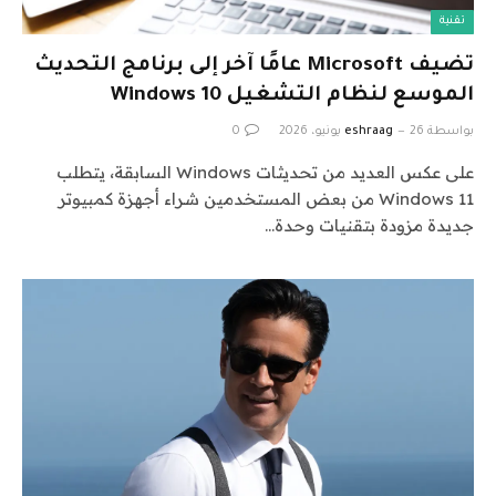
تقنية
تضيف Microsoft عامًا آخر إلى برنامج التحديث
الموسع لنظام التشغيل Windows 10
بواسطة
26 يونيو، 2026
eshraag
0
على عكس العديد من تحديثات Windows السابقة، يتطلب
Windows 11 من بعض المستخدمين شراء أجهزة كمبيوتر
جديدة مزودة بتقنيات وحدة…