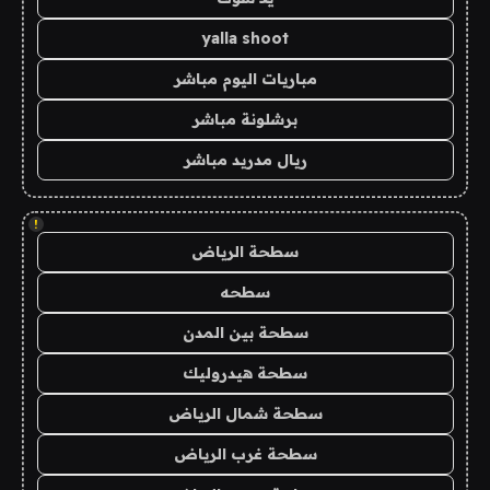
yalla shoot
مباريات اليوم مباشر
برشلونة مباشر
ريال مدريد مباشر
!
سطحة الرياض
سطحه
سطحة بين المدن
سطحة هيدروليك
سطحة شمال الرياض
سطحة غرب الرياض