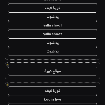
كورة لايف
يلا شوت
yalla shoot
yalla shoot
يلا شوت
يلا شوت
!
موقع كورة
!
كورة لايف
koora live