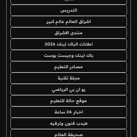
التدريس
اشراق العالم عالم كبير
منتدى الاشراق
اعلانات الباك لينك 2026
باك لينك وجيست بوست
مصادر التعليم
مجلة تقنية
يو ان بي الرياضي
موقع حالة للتعليم
اخبار 24 ساعة
هيدب فنون وترفيه
صحيفة العالم