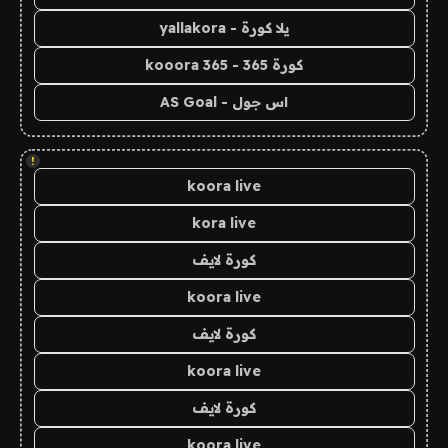
يلا كورة - yallakora
كورة 365 - kooora 365
اس جول - AS Goal
!
koora live
kora live
كورة لايف
koora live
كورة لايف
koora live
كورة لايف
koora live