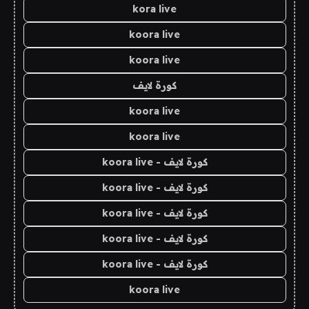
kora live
koora live
koora live
كورة لايف
koora live
koora live
كورة لايف - koora live
كورة لايف - koora live
كورة لايف - koora live
كورة لايف - koora live
كورة لايف - koora live
koora live