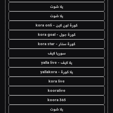
يلا شوت
يلا شوت
كورة اون لاين - kora onli
كورة جول - kora goal
كورة ستار - kora star
سوريا لايف
يلا لايف - yalla live
يلا كورة - yallakora
kora live
kooralive
koora 365
يلا شوت