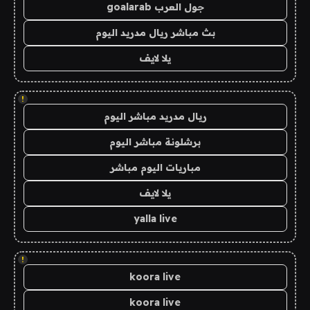
جول العرب goalarab
بث مباشر ريال مدريد اليوم
يلا لايف
!
ريال مدريد مباشر اليوم
برشلونة مباشر اليوم
مباريات اليوم مباشر
يلا لايف
yalla live
!
koora live
koora live