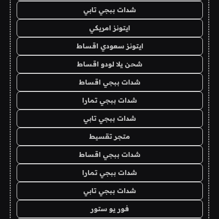
شدات ببجي تابي
ايتونز امريكي
ايتونز سعودي اقساط
شحن يلا لودو اقساط
شدات ببجي اقساط
شدات ببجي تمارا
شدات ببجي تابي
متجر تقسيط
شدات ببجي اقساط
شدات ببجي تمارا
شدات ببجي تابي
فور يو ستور