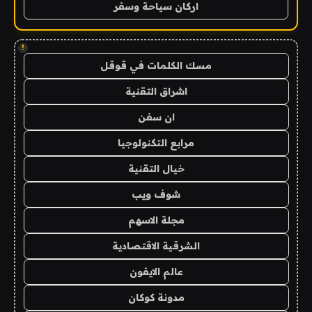
اركان سياحة وسفر
!
مسك الكلمات في قوقل
اشراق التقنية
ان سفن
مرابع التكنولوجيا
خيال التقنية
شوف ويب
مجلة الاسهم
الشرقية الاقتصادية
عالم الايفون
مدونة كوكان