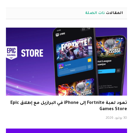
المقالات
ذات الصلة
تعود لعبة Fortnite إلى iPhone في البرازيل مع إطلاق Epic
Games Store
30 يوليو، 2026