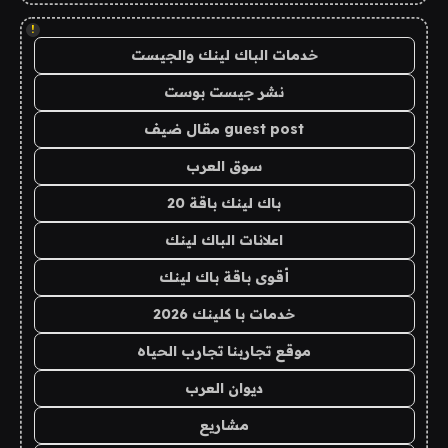
!
خدمات الباك لينك والجيست
نشر جيست بوست
guest post مقال ضيف
سوق العرب
باك لينك باقة 20
اعلانات الباك لينك
أقوى باقة باك لينك
خدمات با كلينك 2026
موقع تجاربنا تجارب الحياه
ديوان العرب
مشاريع