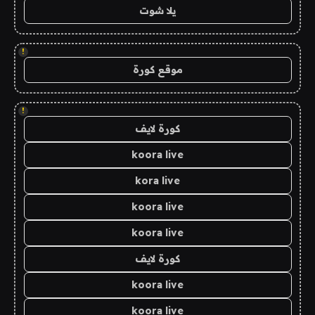
يلا شوت
!
موقع كورة
!
كورة لايف
koora live
kora live
koora live
koora live
كورة لايف
koora live
koora live