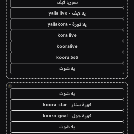
سوريا لايف
يلا لايف - yalla live
يلا كورة - yallakora
kora live
kooralive
koora 365
يلا شوت
!
يلا شوت
كورة ستار - koora-star
كورة جول - koora-goal
يلا شوت