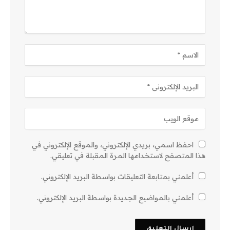
احفظ اسمي، بريدي الإلكتروني، والموقع الإلكتروني في
هذا المتصفح لاستخدامها المرة المقبلة في تعليقي.
أعلمني بمتابعة التعليقات بواسطة البريد الإلكتروني.
أعلمني بالمواضيع الجديدة بواسطة البريد الإلكتروني.