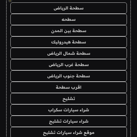
!
سطحة الرياض
سطحه
سطحة بين المدن
سطحة هيدروليك
سطحة شمال الرياض
سطحة غرب الرياض
سطحة جنوب الرياض
اقرب سطحة
تشليح
شراء سيارات سكراب
شراء سيارات تشليح
موقع شراء سيارات تشليح