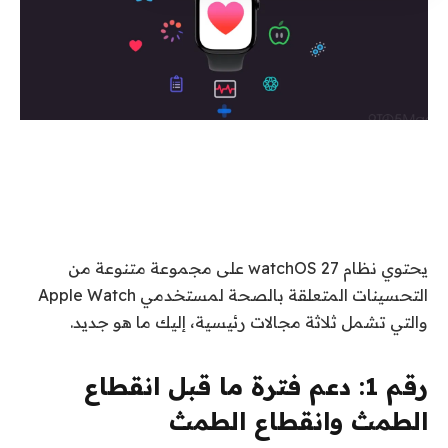
يحتوي نظام watchOS 27 على مجموعة متنوعة من
التحسينات المتعلقة بالصحة لمستخدمي Apple Watch
والتي تشمل ثلاثة مجالات رئيسية، إليك ما هو جديد.
رقم 1:
دعم فترة ما قبل انقطاع
الطمث وانقطاع الطمث