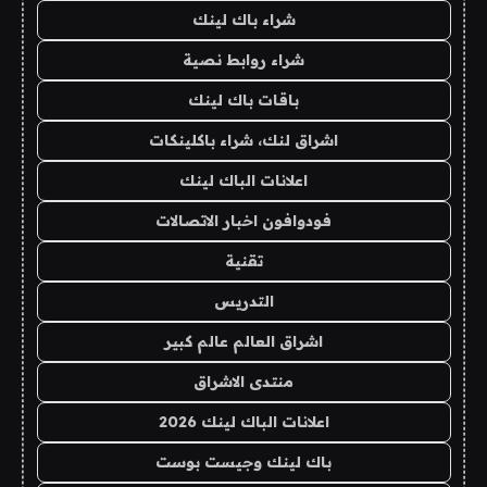
شراء باك لينك
شراء روابط نصية
باقات باك لينك
اشراق لنك، شراء باكلينكات
اعلانات الباك لينك
فودوافون اخبار الاتصالات
تقنية
التدريس
اشراق العالم عالم كبير
منتدى الاشراق
اعلانات الباك لينك 2026
باك لينك وجيست بوست