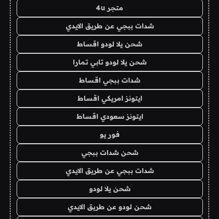
متجر 4u
شدات ببجي عن طريق الايدي
شحن يلا لودو اقساط
شحن يلا لودو تابي تمارا
شدات ببجي اقساط
ايتونز امريكي اقساط
ايتونز سعودي اقساط
فور يو
شحن شدات ببجي
شدات ببجي عن طريق الايدي
شحن يلا لودو
شحن لودو عن طريق الايدي