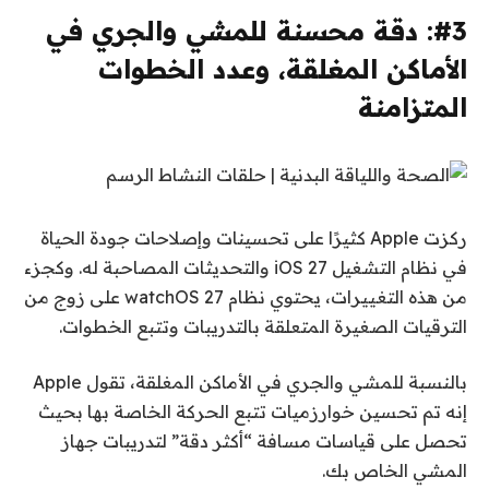
#3: دقة محسنة للمشي والجري في
الأماكن المغلقة، وعدد الخطوات
المتزامنة
ركزت Apple كثيرًا على تحسينات وإصلاحات جودة الحياة
في نظام التشغيل iOS 27 والتحديثات المصاحبة له. وكجزء
من هذه التغييرات، يحتوي نظام watchOS 27 على زوج من
الترقيات الصغيرة المتعلقة بالتدريبات وتتبع الخطوات.
بالنسبة للمشي والجري في الأماكن المغلقة، تقول Apple
إنه تم تحسين خوارزميات تتبع الحركة الخاصة بها بحيث
تحصل على قياسات مسافة “أكثر دقة” لتدريبات جهاز
المشي الخاص بك.