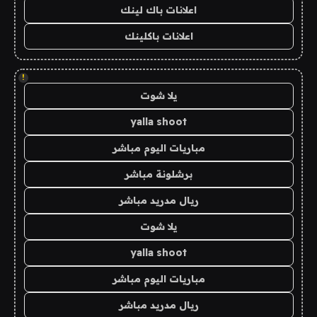
اعلانات باك لينك
اعلانات باكلينك
!
يلا شوت
yalla shoot
مباريات اليوم مباشر
برشلونة مباشر
ريال مدريد مباشر
يلا شوت
yalla shoot
مباريات اليوم مباشر
ريال مدريد مباشر