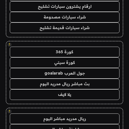
ارقام يشترون سيارات تشليح
شراء سيارات مصدومة
شراء سيارات قديمة تشليح
!
كورة 365
كورة سيتي
جول العرب goalarab
بث مباشر ريال مدريد اليوم
يلا لايف
!
ريال مدريد مباشر اليوم