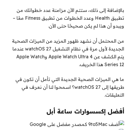
بالإضافة إلى ذلك، ستتم الآن مزامنة عدد خطواتك من
تطبيق Health وعدد الخطوات من تطبيق Fitness معًا –
ويبدو أن هذا لم يكن صحيحًا حتى الآن.
من المحتمل أن نشهد ظهور المزيد من الميزات الصحية
الجديدة لأول مرة في نظام التشغيل watchOS 27 عندما
يتم الكشف عن Apple Watch Ultra 4 وApple Watch
Series 12 هذا الخريف.
ما هي الميزات الصحية الجديدة التي تأمل أن تكون في
طريقها إلى watchOS 27؟ اسمحوا لنا أن نعرف في
التعليقات.
أفضل إكسسوارات ساعة أبل