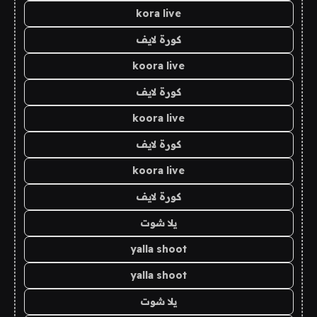
kora live
كورة لايف
koora live
كورة لايف
koora live
كورة لايف
koora live
كورة لايف
يلا شوت
yalla shoot
yalla shoot
يلا شوت