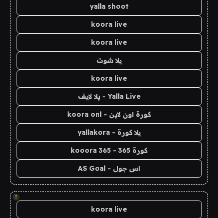
yalla shoot
koora live
koora live
يلا شوت
koora live
Yalla Live - يلا لايف
كورة اون لاين - koora onl
يلا كورة - yallakora
كورة 365 - kooora 365
اس جول - AS Goal
!
koora live