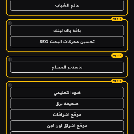
عالم الشباب
!
باقة باك لينك
تحسين محركات البحث SEO
!
ماسنجر المسلم
!
ضوء التعليمي
صحيفة برق
موقع اشراقات
موقع اشراق اون لاين