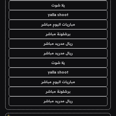
يلا شوت
yalla shoot
مباريات اليوم مباشر
برشلونة مباشر
ريال مدريد مباشر
ريال مدريد مباشر
يلا شوت
yalla shoot
مباريات اليوم مباشر
برشلونة مباشر
ريال مدريد مباشر