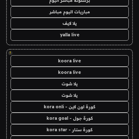
برشلونة مباشر اليوم
مباريات اليوم مباشر
يلا لايف
yalla live
!
koora live
koora live
يلا شوت
يلا شوت
كورة اون لاين - kora onli
كورة جول - kora goal
كورة ستار - kora star