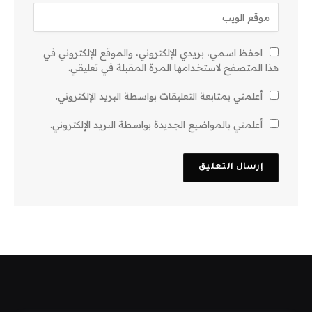
احفظ اسمي، بريدي الإلكتروني، والموقع الإلكتروني في
هذا المتصفح لاستخدامها المرة المقبلة في تعليقي.
أعلمني بمتابعة التعليقات بواسطة البريد الإلكتروني.
أعلمني بالمواضيع الجديدة بواسطة البريد الإلكتروني.