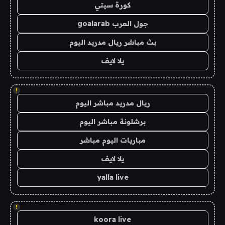
كورة سيتي
جول العرب goalarab
بث مباشر ريال مدريد اليوم
يلا لايف
!
ريال مدريد مباشر اليوم
برشلونة مباشر اليوم
مباريات اليوم مباشر
يلا لايف
yalla live
!
koora live