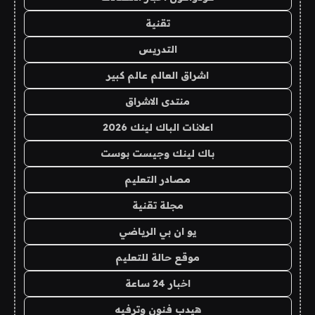
تقنية
التدريس
اشراق العالم عالم كبير
منتدى الاشراق
اعلانات الباك لينك 2026
باك لينك وجيست بوست
مصادر التعليم
مجلة تقنية
يو ان بي الرياضي
موقع حالة للتعليم
اخبار 24 ساعة
هيدب فنون وترفيه