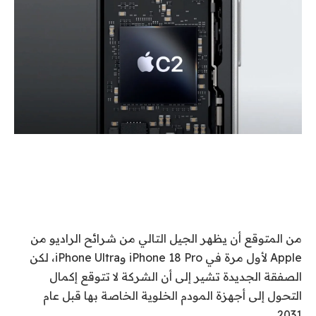
من المتوقع أن يظهر الجيل التالي من شرائح الراديو من
Apple لأول مرة في iPhone 18 Pro وiPhone Ultra، لكن
الصفقة الجديدة تشير إلى أن الشركة لا تتوقع إكمال
التحول إلى أجهزة المودم الخلوية الخاصة بها قبل عام
2031.