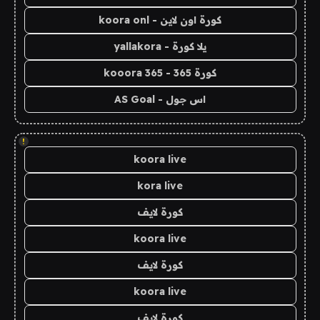
كورة اون لاين - koora onl
يلا كورة - yallakora
كورة 365 - kooora 365
اس جول - AS Goal
!
koora live
kora live
كورة لايف
koora live
كورة لايف
koora live
كورة لايف