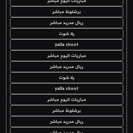
مباريات اليوم مباشر
برشلونة مباشر
ريال مدريد مباشر
يلا شوت
yalla shoot
مباريات اليوم مباشر
ريال مدريد مباشر
يلا شوت
yalla shoot
مباريات اليوم مباشر
برشلونة مباشر
ريال مدريد مباشر
ريال مدريد مباشر