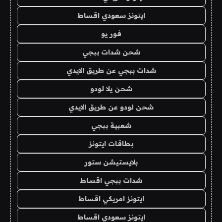
ايتونز سعودي اقساط
فور يو
شحن شدات ببجي
شدات ببجي عن طريق الايدي
شحن يلا لودو
شحن لودو عن طريق الايدي
شعبية ببجي
بطاقات ايتونز
بلايستيشن ستور
شدات ببجي اقساط
ايتونز امريكي اقساط
ايتونز سعودي اقساط