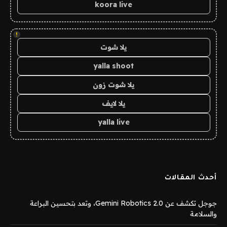
koora live
!
يلا شوت
yalla shoot
يلا شوت زون
يلا لايف
yalla live
أحدث المقالات
جوجل تكشف عن Gemini Robotics 2.0، وتعد بتحسين البراعة
والسلامة