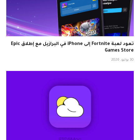
تعود لعبة Fortnite إلى iPhone في البرازيل مع إطلاق Epic
Games Store
30 يوليو، 2026