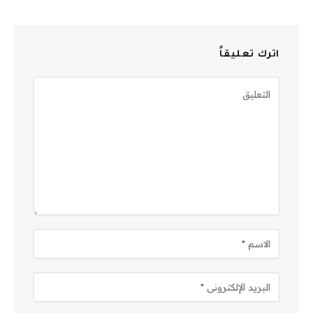
اترك تعليقاً