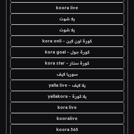
koora live
يلا شوت
يلا شوت
كورة اون لاين - kora onli
كورة جول - kora goal
كورة ستار - kora star
سوريا لايف
يلا لايف - yalla live
يلا كورة - yallakora
kora live
kooralive
koora 365