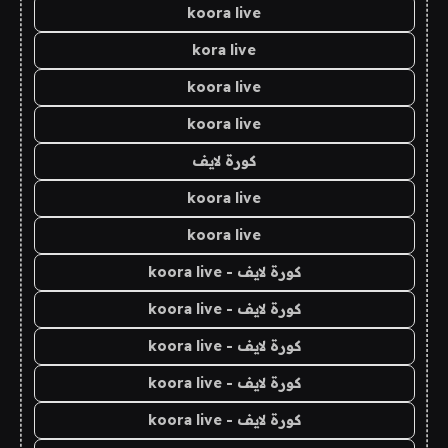
koora live
kora live
koora live
koora live
كورة لايف
koora live
koora live
كورة لايف - koora live
كورة لايف - koora live
كورة لايف - koora live
كورة لايف - koora live
كورة لايف - koora live