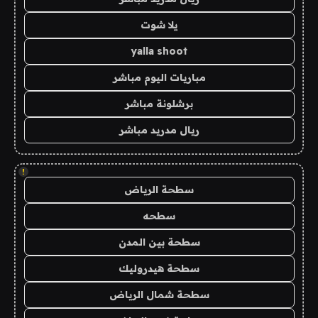
يلا شوت
yalla shoot
مباريات اليوم مباشر
برشلونة مباشر
ريال مدريد مباشر
!
سطحة الرياض
سطحه
سطحة بين المدن
سطحة هيدروليك
سطحة شمال الرياض