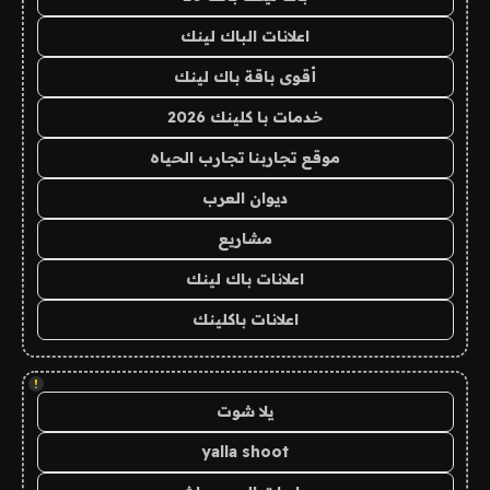
اعلانات الباك لينك
أقوى باقة باك لينك
خدمات با كلينك 2026
موقع تجاربنا تجارب الحياه
ديوان العرب
مشاريع
اعلانات باك لينك
اعلانات باكلينك
!
يلا شوت
yalla shoot