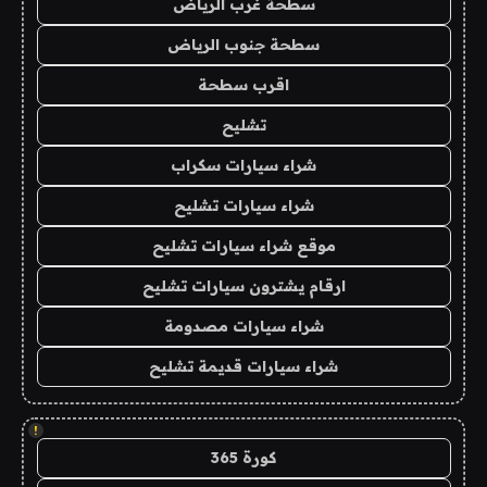
سطحة غرب الرياض
سطحة جنوب الرياض
اقرب سطحة
تشليح
شراء سيارات سكراب
شراء سيارات تشليح
موقع شراء سيارات تشليح
ارقام يشترون سيارات تشليح
شراء سيارات مصدومة
شراء سيارات قديمة تشليح
!
كورة 365