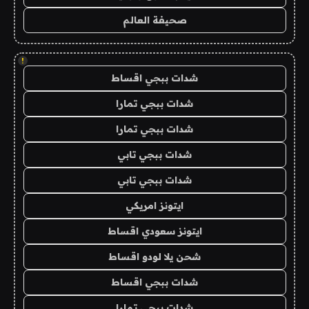
صحيفة العالم
!
شدات ببجي اقساط
شدات ببجي تمارا
شدات ببجي تمارا
شدات ببجي تابي
شدات ببجي تابي
ايتونز امريكي
ايتونز سعودي اقساط
شحن يلا لودو اقساط
شدات ببجي اقساط
شدات ببجي تمارا