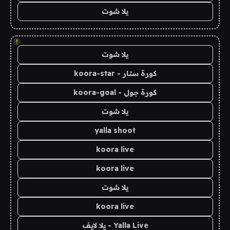
يلا شوت
!
يلا شوت
كورة ستار - koora-star
كورة جول - koora-goal
يلا شوت
yalla shoot
koora live
koora live
يلا شوت
koora live
Yalla Live - يلا لايف