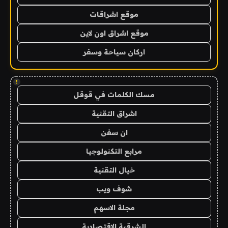
موقع اشراقات
موقع اشراق اون لاين
اركان سياحة وسفر
!
مسك الكلمات في قوقل
اشراق التقنية
ان سفن
مرابع التكنولوجيا
خيال التقنية
شوف ويب
مجلة الاسهم
الشرقية الاقتصادية