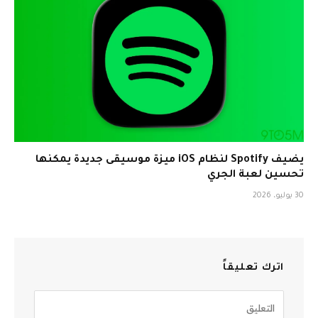
يضيف Spotify لنظام iOS ميزة موسيقى جديدة يمكنها
تحسين لعبة الجري
30 يوليو، 2026
اترك تعليقاً