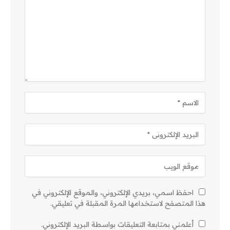
احفظ اسمي، بريدي الإلكتروني، والموقع الإلكتروني في
هذا المتصفح لاستخدامها المرة المقبلة في تعليقي.
أعلمني بمتابعة التعليقات بواسطة البريد الإلكتروني.