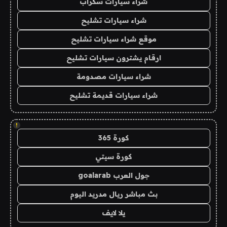
شراء سيارات سكراب
شراء سيارات تشليح
موقع شراء سيارات تشليح
ارقام يشترون سيارات تشليح
شراء سيارات مصدومة
شراء سيارات قديمة تشليح
!
كورة 365
كورة سيتي
جول العرب goalarab
بث مباشر ريال مدريد اليوم
يلا لايف