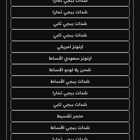
شدات ببجي تمارا
شدات ببجي تمارا
شدات ببجي تابي
شدات ببجي تابي
ايتونز امريكي
ايتونز سعودي اقساط
شحن يلا لودو اقساط
شدات ببجي اقساط
شدات ببجي تمارا
شدات ببجي تابي
متجر تقسيط
شدات ببجي اقساط
شدات ببجي تمارا