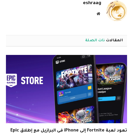
eshraag
موقع
الويب
المقالات
ذات الصلة
تعود لعبة Fortnite إلى iPhone في البرازيل مع إطلاق Epic