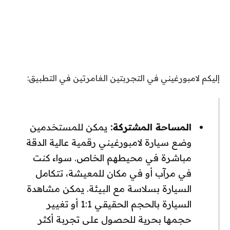
إليكم لامبورغيني في التجربتين الغامرتين في التطبيق:
المساحة المشتركة:
يمكن للمستخدمين
وضع سيارة لامبورغيني رقمية عالية الدقة
مباشرة في محيطهم الخاص. سواء كنت
في مرآب أو في مكان للمعيشة، تتكامل
السيارة بسلاسة مع البيئة. يمكن مشاهدة
السيارة بالحجم الحقيقي 1:1 أو تغيير
حجمها بحرية للحصول على تجربة أكثر