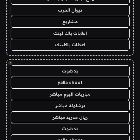
ديوان العرب
مشاريع
اعلانات باك لينك
اعلانات باكلينك
!
يلا شوت
yalla shoot
مباريات اليوم مباشر
برشلونة مباشر
ريال مدريد مباشر
يلا شوت