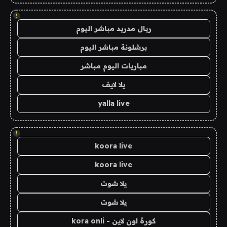
!
ريال مدريد مباشر اليوم
برشلونة مباشر اليوم
مباريات اليوم مباشر
يلا لايف
yalla live
!
koora live
koora live
يلا شوت
يلا شوت
كورة اون لاين - kora onli