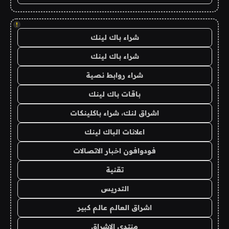
!
شراء باك لينك
شراء باك لينك
شراء روابط نصية
باقات باك لينك
اشراق لنك، شراء باكلينكات
اعلانات الباك لينك
فودوافون اخبار الاتصالات
تقنية
التدريس
اشراق العالم عالم كبير
منتدى الاشراق