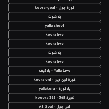
كورة جول - koora-goal
يلا شوت
yalla shoot
koora live
koora live
يلا شوت
koora live
Yalla Live - يلا لايف
كورة اون لاين - koora onl
يلا كورة - yallakora
كورة 365 - kooora 365
اس جول - AS Goal