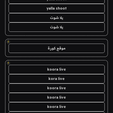
yalla shoot
يلا شوت
يلا شوت
!
موقع كورة
!
koora live
kora live
koora live
koora live
koora live