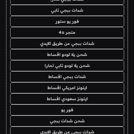
شدات ببجي تابي
فور يو ستور
متجر 4u
شدات ببجي عن طريق الايدي
شحن يلا لودو اقساط
شحن يلا لودو تابي تمارا
شدات ببجي اقساط
ايتونز امريكي اقساط
ايتونز سعودي اقساط
فور يو
شحن شدات ببجي
شدات ببجي عن طريق الايدي