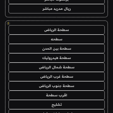
ريال مدريد مباشر
!
سطحة الرياض
سطحه
سطحة بين المدن
سطحة هيدروليك
سطحة شمال الرياض
سطحة غرب الرياض
سطحة جنوب الرياض
اقرب سطحة
تشليح