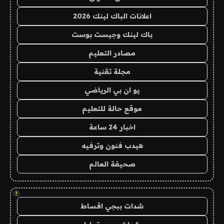
اعلانات الباك لينك 2026
باك لينك وجيست بوست
مصادر التعليم
مجلة تقنية
يو ان بي الرياضي
موقع حالة للتعليم
اخبار 24 ساعة
هيدب فنون وترفيه
صحيفة العالم
!
شدات ببجي اقساط