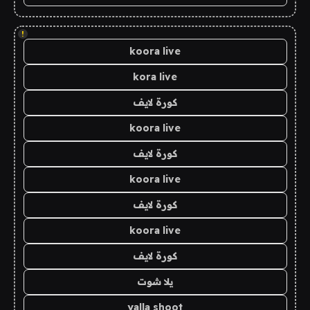
!
koora live
kora live
كورة لايف
koora live
كورة لايف
koora live
كورة لايف
koora live
كورة لايف
يلا شوت
yalla shoot