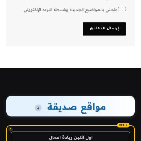
أعلمني بالمواضيع الجديدة بواسطة البريد الإلكتروني.
مواقع صديقة
+
!
اول اثنين ريادة اعمال