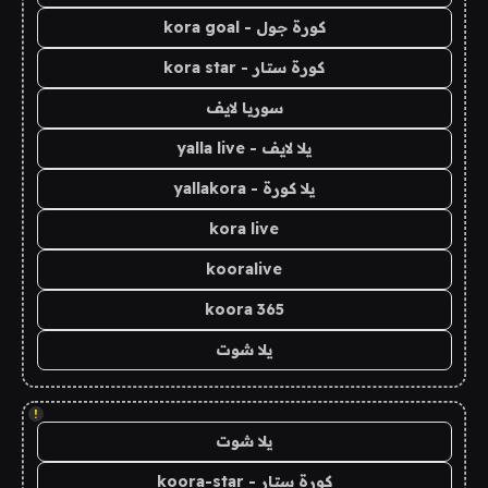
كورة جول - kora goal
كورة ستار - kora star
سوريا لايف
يلا لايف - yalla live
يلا كورة - yallakora
kora live
kooralive
koora 365
يلا شوت
!
يلا شوت
كورة ستار - koora-star