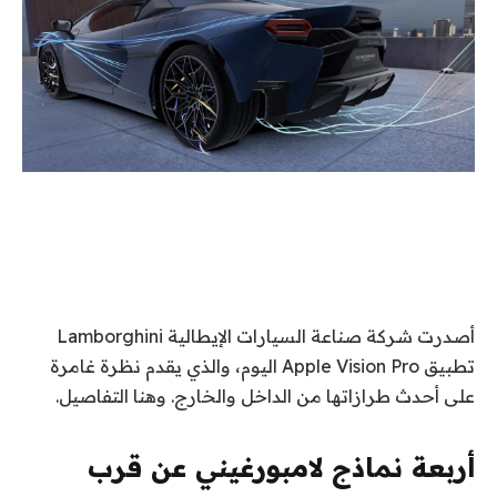
أصدرت شركة صناعة السيارات الإيطالية Lamborghini
تطبيق Apple Vision Pro اليوم، والذي يقدم نظرة غامرة
على أحدث طرازاتها من الداخل والخارج. وهنا التفاصيل.
أربعة نماذج لامبورغيني عن قرب